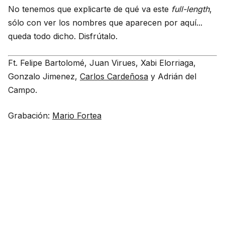
No tenemos que explicarte de qué va este
full-length
,
sólo con ver los nombres que aparecen por aquí...
queda todo dicho. Disfrútalo.
Ft. Felipe Bartolomé, Juan Virues, Xabi Elorriaga,
Gonzalo Jimenez,
Carlos Cardeñosa
y Adrián del
Campo.
Grabación:
Mario Fortea