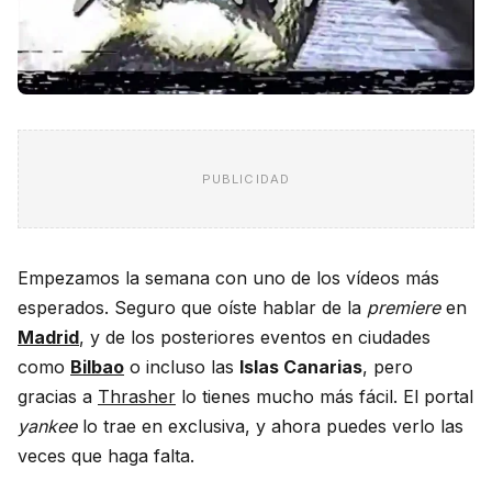
PUBLICIDAD
Empezamos la semana con uno de los vídeos más
esperados. Seguro que oíste hablar de la
premiere
en
Madrid
, y de los posteriores eventos en ciudades
como
Bilbao
o incluso las
Islas Canarias
, pero
gracias a
Thrasher
lo tienes mucho más fácil. El portal
yankee
lo trae en exclusiva, y ahora puedes verlo las
veces que haga falta.