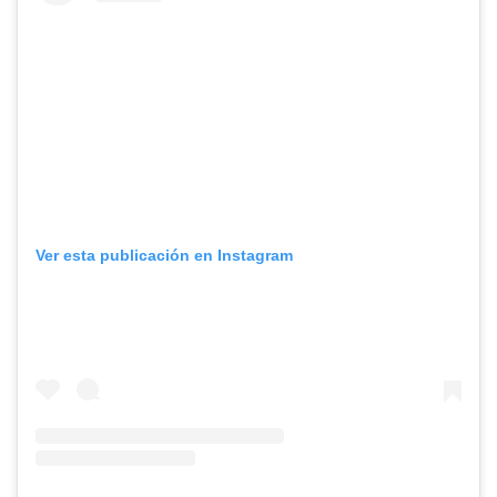
Ver esta publicación en Instagram