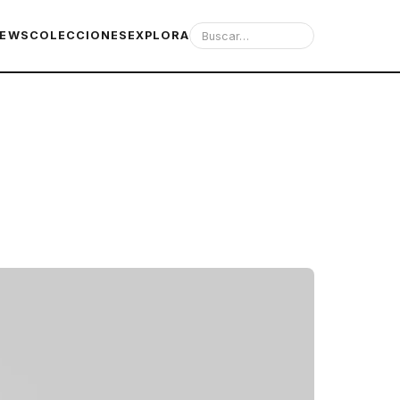
IEWS
COLECCIONES
EXPLORA