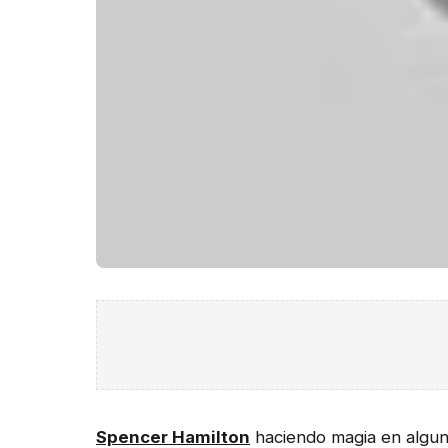
Spencer Hamilton
haciendo magia en algun