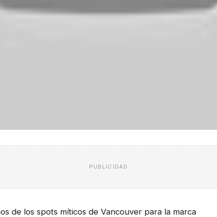
PUBLICIDAD
os de los spots míticos de Vancouver para la marca