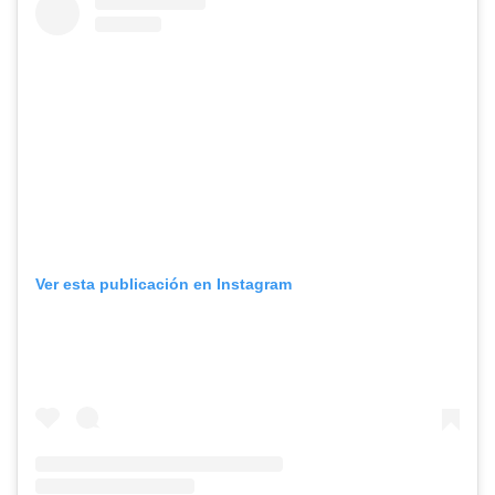
Ver esta publicación en Instagram