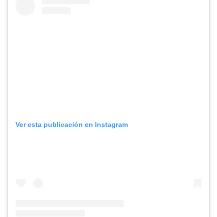
Ver esta publicación en Instagram