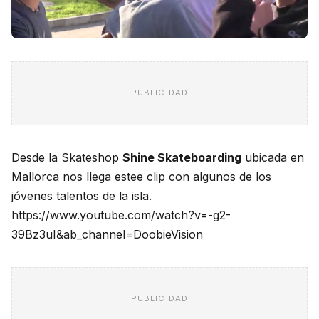
PUBLICIDAD
Desde la Skateshop
Shine Skateboarding
ubicada en
Mallorca nos llega estee clip con algunos de los
jóvenes talentos de la isla.
https://www.youtube.com/watch?v=-g2-
39Bz3uI&ab_channel=DoobieVision
PUBLICIDAD