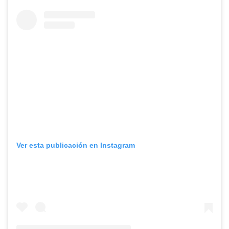
Ver esta publicación en Instagram