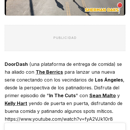
PUBLICIDAD
DoorDash
(una plataforma de entrega de comida) se
ha aliado con
The Berrics
para lanzar una nueva
serie conectando con los vecindarios de
Los Ángeles
,
desde la perspectiva de los patinadores. Disfruta del
primer episodio de "
In The Cuts
" con
Sean Malto
y
Kelly Hart
yendo de puerta en puerta, disfrutando de
buena comida y patinando algunos spots míticos.
https://www.youtube.com/watch?v=fyA2VJk10r8