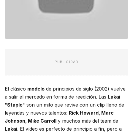
PUBLICIDAD
El clásico
modelo
de principios de siglo (2002) vuelve
a salir al mercado en forma de reedición. Las
Lakai
"
Staple
" son un mito que revive con un clip lleno de
leyendas y nuevos talentos:
Rick Howard
,
Marc
Johnson
,
Mike Carroll
y muchos más del team de
Lakai
. El vídeo es perfecto de principio a fin, pero a