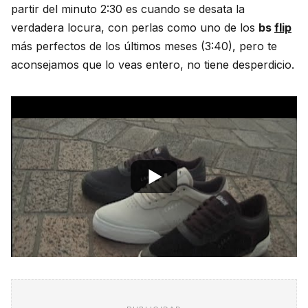
partir del minuto 2:30 es cuando se desata la
verdadera locura, con perlas como uno de los
bs
flip
más perfectos de los últimos meses (3:40), pero te
aconsejamos que lo veas entero, no tiene desperdicio.