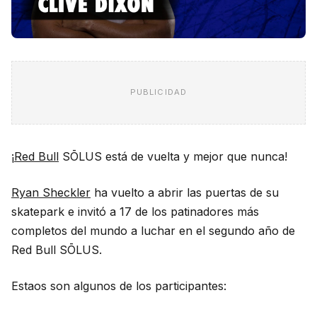
PUBLICIDAD
¡
Red Bull
SŌLUS está de vuelta y mejor que nunca!
Ryan Sheckler
ha vuelto a abrir las puertas de su
skatepark e invitó a 17 de los patinadores más
completos del mundo a luchar en el segundo año de
Red Bull SŌLUS.
Estaos son algunos de los participantes: