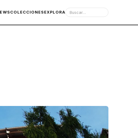
IEWS
COLECCIONES
EXPLORA