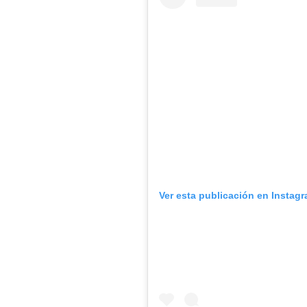
Ver esta publicación en Instag