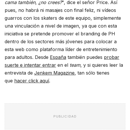
cama también, ¿no crees?
", dice el señor Price. Así
pues, no habrá ni masajes con final feliz, ni vídeos
guarros con los skaters de este equipo, simplemente
una vinculación a nivel de imagen, ya que con esta
iniciativa se pretende promover el branding de PH
dentro de los sectores más jóvenes para colocar a
esta web como plataforma líder de entretenimiento
para adultos. Desde
España
también puedes
probar
suerte e intentar entrar
en el
team
, y si quieres leer la
entrevista de
Jenkem Magazine
, tan sólo tienes
que
hacer click aquí
.
PUBLICIDAD