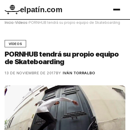
elpatín.com
Inicio
›
Vídeos
›
PORNHUB tendrá su propio equipo de Skateboarding
VÍDEOS
PORNHUB tendrá su propio equipo
de Skateboarding
13 DE NOVIEMBRE DE 2017
BY
IVÁN TORRALBO