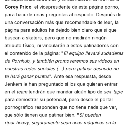
Corey Price
, el vicepresidente de esta página porno,
para hacerle unas preguntas al respecto. Después de
una conversación más que recomendable de leer, la
página para adultos ha dejado bien claro que sí que
buscan a skaters, pero que no medirán ningún
atributo físico, ni vincularán a estos patinadores con
el contenido de la página: "
El equipo llevará sudaderas
de Pornhub, y también promoveremos sus vídeos en
nuestras redes sociales (...) pero patinar desnudo no
te hará ganar puntos
". Ante esa respuesta, desde
Jenkem
le han preguntado si los que quieran entrar
en el
team
tendrán que mandar algún tipo de
sex-tape
para demostrar su potencial, pero desde el portal
pornográfico responden que no tiene nada que ver,
que sólo tienen que patinar bien. "
Si pueden
ripar heavy, seguramente sean unas máquinas en la