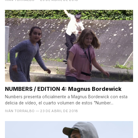
NUMBERS / EDITION 4: Magnus Bordewick
Numbers presenta oficialmente a Magnus Bordewick con esta
delicia de vídeo, el cuarto volumen de estos "Number...
IVÁN TORRALBO
— 23 DE ABRIL DE 2018