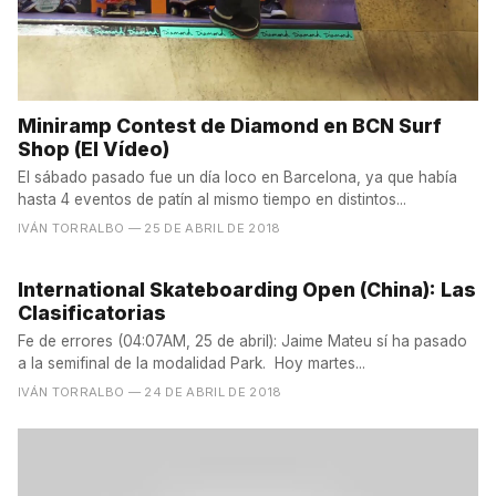
Miniramp Contest de Diamond en BCN Surf
Shop (El Vídeo)
El sábado pasado fue un día loco en Barcelona, ya que había
hasta 4 eventos de patín al mismo tiempo en distintos...
IVÁN TORRALBO
— 25 DE ABRIL DE 2018
International Skateboarding Open (China): Las
Clasificatorias
Fe de errores (04:07AM, 25 de abril): Jaime Mateu sí ha pasado
a la semifinal de la modalidad Park. Hoy martes...
IVÁN TORRALBO
— 24 DE ABRIL DE 2018