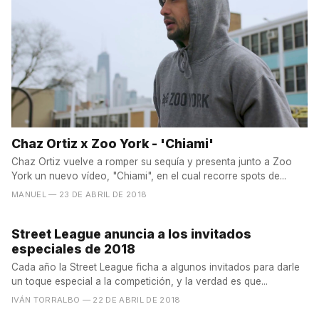
Chaz Ortiz x Zoo York - 'Chiami'
Chaz Ortiz vuelve a romper su sequía y presenta junto a Zoo
York un nuevo vídeo, "Chiami", en el cual recorre spots de...
MANUEL
— 23 DE ABRIL DE 2018
Street League anuncia a los invitados
especiales de 2018
Cada año la Street League ficha a algunos invitados para darle
un toque especial a la competición, y la verdad es que...
IVÁN TORRALBO
— 22 DE ABRIL DE 2018