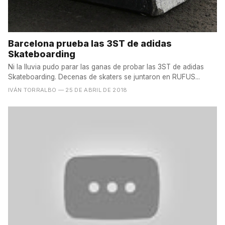
Barcelona prueba las 3ST de adidas
Skateboarding
Ni la lluvia pudo parar las ganas de probar las 3ST de adidas
Skateboarding. Decenas de skaters se juntaron en RUFUS...
IVÁN TORRALBO
— 25 DE ABRIL DE 2018