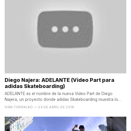
Diego Najera: ADELANTE (Video Part para
adidas Skateboarding)
ADELANTE es el nombre de la nueva Video Part de Diego
Najera, un proyecto donde adidas Skateboarding muestra lo
unida...
IVÁN TORRALBO
— 24 DE ABRIL DE 2018