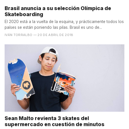
Brasil anuncia a su selección Olímpica de
Skateboarding
El 2020 está a la vuelta de la esquina, y prácticamente todos los
países se están poniendo las pilas. Brasil es uno de...
IVÁN TORRALBO
— 20 DE ABRIL DE 2018
Sean Malto revienta 3 skates del
supermercado en cuestión de minutos