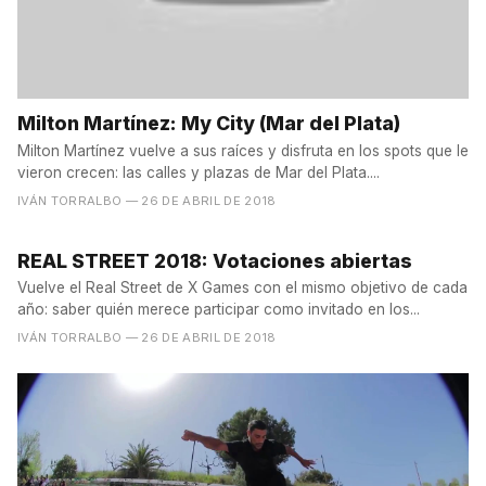
Milton Martínez: My City (Mar del Plata)
Milton Martínez vuelve a sus raíces y disfruta en los spots que le
vieron crecen: las calles y plazas de Mar del Plata....
IVÁN TORRALBO
— 26 DE ABRIL DE 2018
REAL STREET 2018: Votaciones abiertas
Vuelve el Real Street de X Games con el mismo objetivo de cada
año: saber quién merece participar como invitado en los...
IVÁN TORRALBO
— 26 DE ABRIL DE 2018