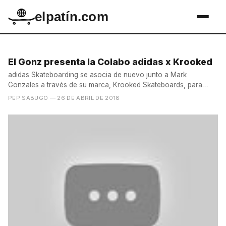
elpatín.com
El Gonz presenta la Colabo adidas x Krooked
adidas Skateboarding se asocia de nuevo junto a Mark
Gonzales a través de su marca, Krooked Skateboards, para
presentar...
PEP SABUGO
— 26 DE ABRIL DE 2018