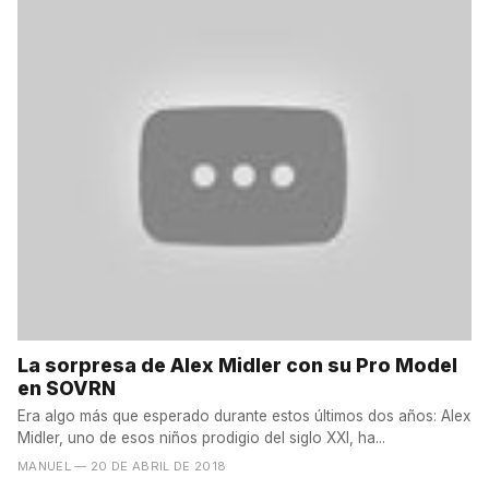
La sorpresa de Alex Midler con su Pro Model
en SOVRN
Era algo más que esperado durante estos últimos dos años: Alex
Midler, uno de esos niños prodigio del siglo XXI, ha...
MANUEL
— 20 DE ABRIL DE 2018