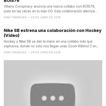
BOIS76
Villains Conspiracy anuncia una nueva collabo con BOIS76,
justo en las raíces en lo más OG. Esta colaboración aterriza...
IVÁN TORRALBO
— 29 DE JUNIO DE 2018
Nike SB estrena una colaboración con Hockey
(Vídeo)
Hockey y Nike SB se dan la mano en una collabo más que
explosiva, donde no sólo nos llegan unas Zoom Killshot 2 en...
IVÁN TORRALBO
— 28 DE JUNIO DE 2018