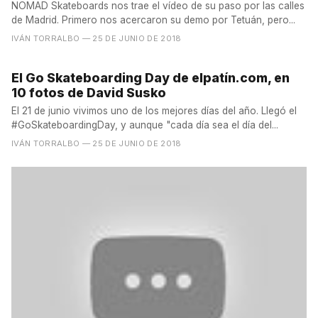
NOMAD Skateboards nos trae el vídeo de su paso por las calles
de Madrid. Primero nos acercaron su demo por Tetuán, pero...
IVÁN TORRALBO
— 25 DE JUNIO DE 2018
El Go Skateboarding Day de elpatín.com, en
10 fotos de David Susko
El 21 de junio vivimos uno de los mejores días del año. Llegó el
#GoSkateboardingDay, y aunque "cada día sea el día del...
IVÁN TORRALBO
— 25 DE JUNIO DE 2018