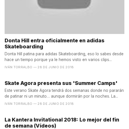
Donta Hill entra oficialmente en adidas
Skateboarding
Donta Hill patina para adidas Skateboarding, eso lo sabes desde
hace un tiempo porque ya le hemos visto en varios clips...
IVÁN TORRALBO
— 28 DE JUNIO DE 2018
Skate Agora presenta sus 'Summer Camps'
Este verano Skate Agora tendrá dos semanas donde no pararán
de patinar ni un minuto… aunque dormirán por la noches. La...
IVÁN TORRALBO
— 28 DE JUNIO DE 2018
La Kantera Invitational 2018: Lo mejor del fin
de semana (Vídeos)