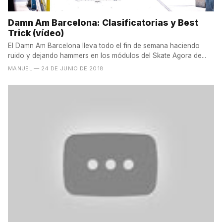
Damn Am Barcelona: Clasificatorias y Best
Trick (vídeo)
El Damn Am Barcelona lleva todo el fin de semana haciendo
ruido y dejando hammers en los módulos del Skate Agora de...
MANUEL
— 24 DE JUNIO DE 2018