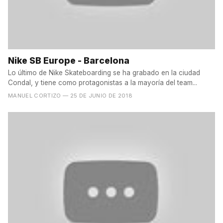
Nike SB Europe - Barcelona
Lo último de Nike Skateboarding se ha grabado en la ciudad
Condal, y tiene como protagonistas a la mayoría del team...
MANUEL CORTIZO
— 25 DE JUNIO DE 2018