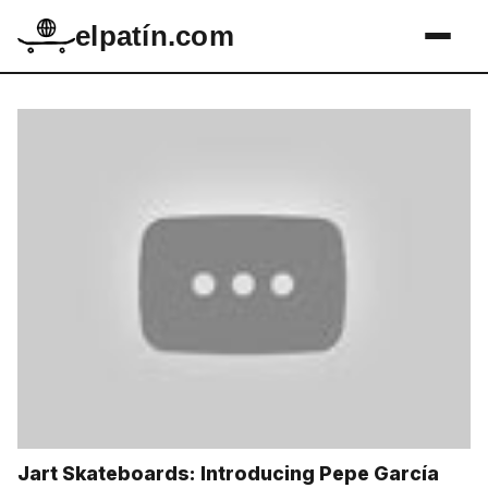
elpatín.com
Jart Skateboards: Introducing Pepe García