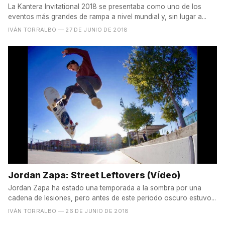
La Kantera Invitational 2018 se presentaba como uno de los
eventos más grandes de rampa a nivel mundial y, sin lugar a...
IVÁN TORRALBO
— 27 DE JUNIO DE 2018
Jordan Zapa: Street Leftovers (Vídeo)
Jordan Zapa ha estado una temporada a la sombra por una
cadena de lesiones, pero antes de este periodo oscuro estuvo...
IVÁN TORRALBO
— 26 DE JUNIO DE 2018