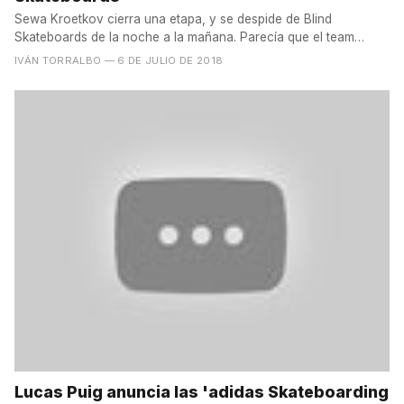
Sewa Kroetkov cierra una etapa, y se despide de Blind
Skateboards de la noche a la mañana. Parecía que el team
estaba...
IVÁN TORRALBO
— 6 DE JULIO DE 2018
Lucas Puig anuncia las 'adidas Skateboarding