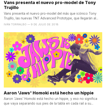
Vans presenta el nuevo pro-model de Tony
Trujillo
Vans presenta el nuevo pro-model del más que icónico Tony
Trujillo, las nuevas TNT Advanced Prototype, que llegarán al...
IVÁN TORRALBO
— 9 DE JULIO DE 2018
Aaron 'Jaws' Homoki está hecho un hippie
Aaron 'Jaws' Homoki está hecho un hippie, y eso no significa
que vaya separando sus pies de la tabla en cada rail a su...