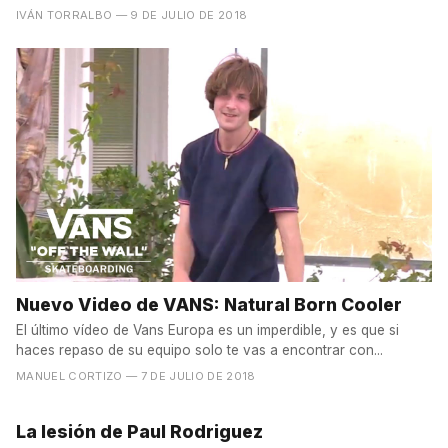
IVÁN TORRALBO
— 9 DE JULIO DE 2018
Nuevo Video de VANS: Natural Born Cooler
El último vídeo de Vans Europa es un imperdible, y es que si
haces repaso de su equipo solo te vas a encontrar con...
MANUEL CORTIZO
— 7 DE JULIO DE 2018
La lesión de Paul Rodriguez