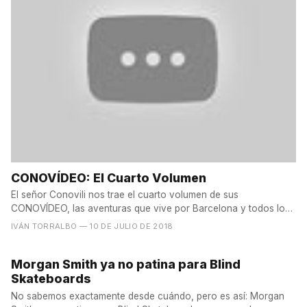
CONOVÍDEO: El Cuarto Volumen
El señor Conovili nos trae el cuarto volumen de sus
CONOVÍDEO, las aventuras que vive por Barcelona y todos los
lugares...
IVÁN TORRALBO
— 10 DE JULIO DE 2018
Morgan Smith ya no patina para Blind
Skateboards
No sabemos exactamente desde cuándo, pero es así: Morgan