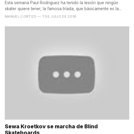
Esta semana Paul Rodriguez ha tenido la lesión que ningún
skater quiere tener, la famosa tríada, que básicamente es la...
MANUEL CORTIZO
— 7 DE JULIO DE 2018
Sewa Kroetkov se marcha de Blind
Skateboards