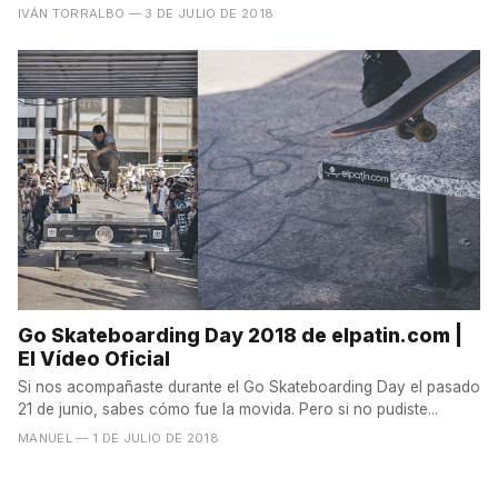
llegaba...
IVÁN TORRALBO
— 3 DE JULIO DE 2018
Go Skateboarding Day 2018 de elpatin.com |
El Vídeo Oficial
Si nos acompañaste durante el Go Skateboarding Day el pasado
21 de junio, sabes cómo fue la movida. Pero si no pudiste...
MANUEL
— 1 DE JULIO DE 2018