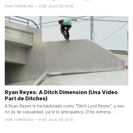
IVÁN TORRALBO
— 9 DE JULIO DE 2018
Ryan Reyes: A Ditch Dimension (Una Video
Part de Ditches)
A Ryan Reyes le ha bautizado como "Ditch Lord Reyes", y eso
no es de casualidad, ya te lo anticipamos. El tío estrena...
IVÁN TORRALBO
— 9 DE JULIO DE 2018