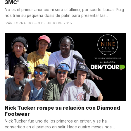
3MC'
No es el primer anuncio ni será el último, por suerte. Lucas Puig
nos trae su pequeña dosis de patín para presentar las...
IVÁN TORRALBO
— 3 DE JULIO DE 2018
Nick Tucker rompe su relación con Diamond
Footwear
Nick Tucker fue uno de los primeros en entrar, y se ha
convertido en el primero en salir. Hace cuatro meses nos