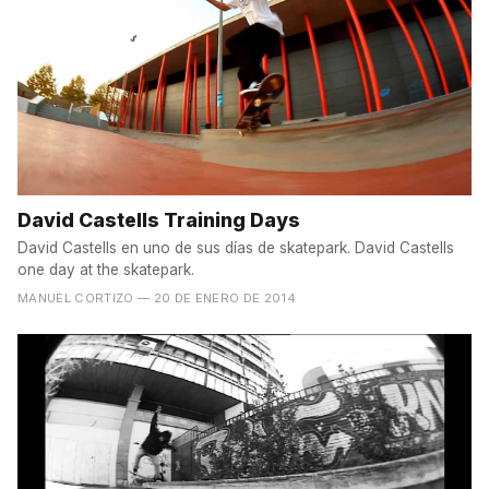
David Castells Training Days
David Castells en uno de sus días de skatepark. David Castells
one day at the skatepark.
MANUEL CORTIZO
— 20 DE ENERO DE 2014