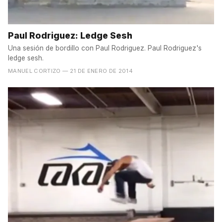
Paul Rodriguez: Ledge Sesh
Una sesión de bordillo con Paul Rodriguez. Paul Rodriguez's
ledge sesh.
MANUEL CORTIZO
— 21 DE ENERO DE 2014