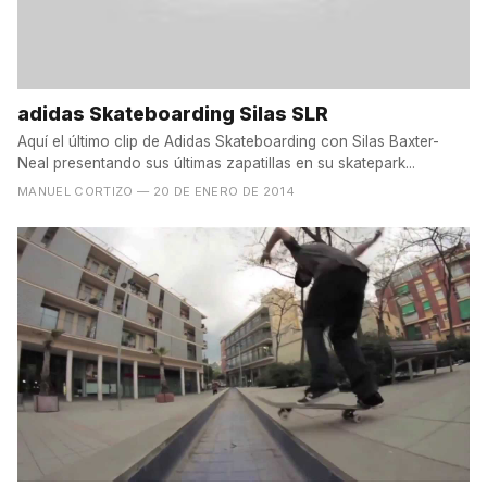
adidas Skateboarding Silas SLR
Aquí el último clip de Adidas Skateboarding con Silas Baxter-
Neal presentando sus últimas zapatillas en su skatepark...
MANUEL CORTIZO
— 20 DE ENERO DE 2014