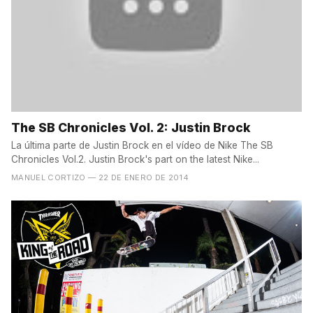
The SB Chronicles Vol. 2: Justin Brock
La última parte de Justin Brock en el vídeo de Nike The SB
Chronicles Vol.2. Justin Brock's part on the latest Nike...
MANUEL CORTIZO
— 22 DE ENERO DE 2014