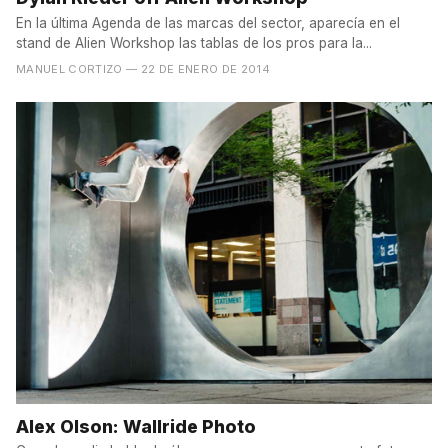
En la última Agenda de las marcas del sector, aparecía en el
stand de Alien Workshop las tablas de los pros para la...
MANUEL CORTIZO
— 22 DE ENERO DE 2014
Alex Olson: Wallride Photo