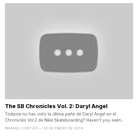
The SB Chronicles Vol. 2: Daryl Angel
Todavía no has visto la última parte de Daryl Angel en el
Chronicles Vol.2 de Nike Skateboarding? Haven’t you seen...
MANUEL CORTIZO
— 23 DE ENERO DE 2014