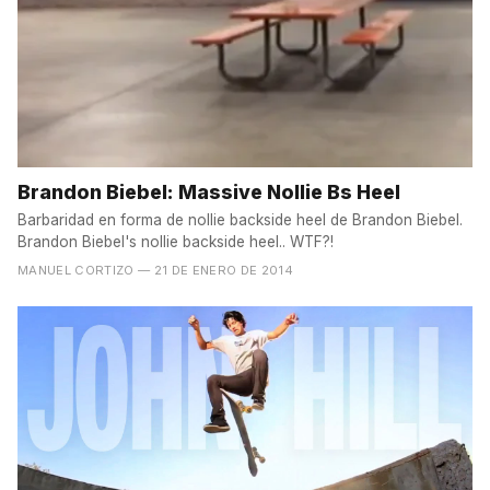
Brandon Biebel: Massive Nollie Bs Heel
Barbaridad en forma de nollie backside heel de Brandon Biebel.
Brandon Biebel's nollie backside heel.. WTF?!
MANUEL CORTIZO
— 21 DE ENERO DE 2014