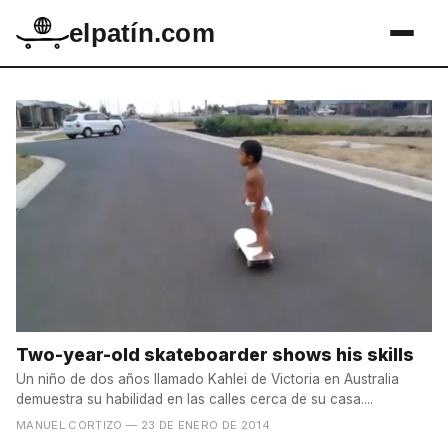
elpatín.com
Two-year-old skateboarder shows his skills
Un niño de dos años llamado Kahlei de Victoria en Australia
demuestra su habilidad en las calles cerca de su casa....
MANUEL CORTIZO
— 23 DE ENERO DE 2014