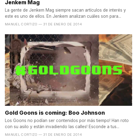
Jenkem Mag
La gente de Jenkem Mag siempre sacan artículos de interés y
este es uno de ellos. En Jenkem analizan cuáles son para...
MANUEL CORTIZO
— 31 DE ENERO DE 2014
Gold Goons is coming: Boo Johnson
Los Goons no podían ser contenidos por más tiempo! Han roto
con su asilo y están invadiendo las calles! Esconde a tus...
MANUEL CORTIZO
— 31 DE ENERO DE 2014