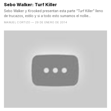
Sebo Walker: Turf Killer
Sebo Walker y Krooked presentan esta parte "Turf Killer" lleno
de trucazos, estilo y si a todo esto sumamos el nollie...
MANUEL CORTIZO
— 29 DE ENERO DE 2014