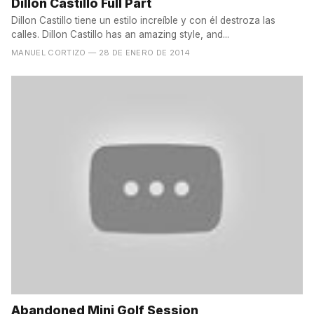
Dillon Castillo Full Part
Dillon Castillo tiene un estilo increíble y con él destroza las
calles. Dillon Castillo has an amazing style, and...
MANUEL CORTIZO
— 28 DE ENERO DE 2014
Abandoned Mini Golf Session