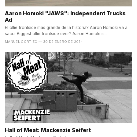
Aaron Homoki "JAWS": Independent Trucks
Ad
El ollie frontside más grande de la historia? Aaron Homoki va a
saco. Biggest ollie frontside ever? Aaron Homoki is...
MANUEL CORTIZO
— 30 DE ENERO DE 2014
Hall of Meat: Mackenzie Seifert