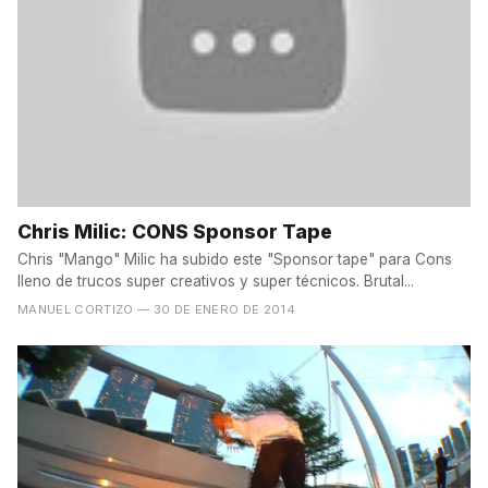
Chris Milic: CONS Sponsor Tape
Chris "Mango" Milic ha subido este "Sponsor tape" para Cons
lleno de trucos super creativos y super técnicos. Brutal...
MANUEL CORTIZO
— 30 DE ENERO DE 2014