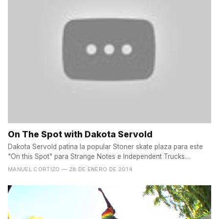
On The Spot with Dakota Servold
Dakota Servold patina la popular Stoner skate plaza para este
"On this Spot" para Strange Notes e Independent Trucks....
MANUEL CORTIZO
— 28 DE ENERO DE 2014