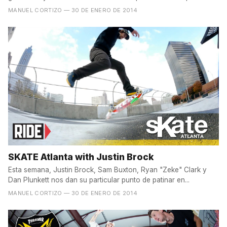
MANUEL CORTIZO
— 30 DE ENERO DE 2014
SKATE Atlanta with Justin Brock
Esta semana, Justin Brock, Sam Buxton, Ryan "Zeke" Clark y
Dan Plunkett nos dan su particular punto de patinar en...
MANUEL CORTIZO
— 30 DE ENERO DE 2014