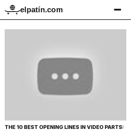
elpatín.com
THE 10 BEST OPENING LINES IN VIDEO PARTS: