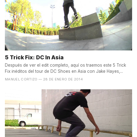
5 Trick Fix: DC In Asia
Después de ver el edit completo, aquí os traemos este 5 Trick
Fix inéditos del tour de DC Shoes en Asia con Jake Hayes,...
MANUEL CORTIZO
— 28 DE ENERO DE 2014