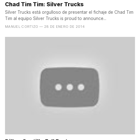
Chad Tim Tim: Silver Trucks
Silver Trucks está orgulloso de presentar el fichaje de Chad Tim
Tim al equipo Silver Trucks is proud to announce...
MANUEL CORTIZO
— 28 DE ENERO DE 2014