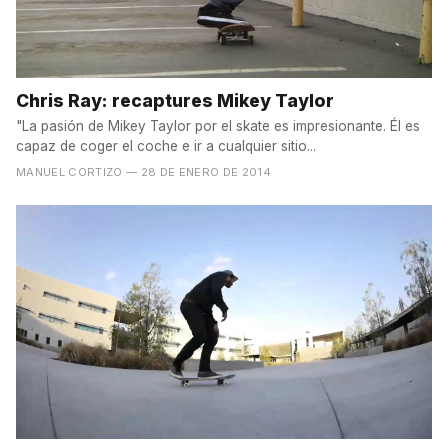
Chris Ray: recaptures Mikey Taylor
"La pasión de Mikey Taylor por el skate es impresionante. Él es
capaz de coger el coche e ir a cualquier sitio...
MANUEL CORTIZO
— 28 DE ENERO DE 2014