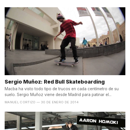
Sergio Muñoz: Red Bull Skateboarding
Macba ha visto todo tipo de trucos en cada centímetro de su
suelo. Sergio Muñoz viene desde Madrid para patinar el...
MANUEL CORTIZO
— 30 DE ENERO DE 2014