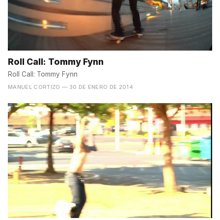
Roll Call: Tommy Fynn
Roll Call: Tommy Fynn
MANUEL CORTIZO
— 30 DE ENERO DE 2014