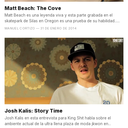
Matt Beach: The Cove
Matt Beach es una leyenda viva y esta parte grabada en el
skatepark de Silas en Oregon es una prueba de su habilidad......
MANUEL CORTIZO
— 31 DE ENERO DE 2014
Josh Kalis: Story Time
Josh Kalis en esta entrevista para King Shit habla sobre el
ambiente actual de la ultra llena plaza de moda jkwon en...