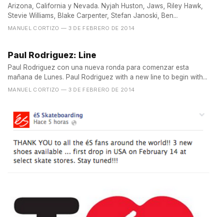
Arizona, California y Nevada. Nyjah Huston, Jaws, Riley Hawk,
Stevie Williams, Blake Carpenter, Stefan Janoski, Ben...
MANUEL CORTIZO
— 3 DE FEBRERO DE 2014
Paul Rodriguez: Line
Paul Rodriguez con una nueva ronda para comenzar esta
mañana de Lunes. Paul Rodriguez with a new line to begin with...
MANUEL CORTIZO
— 3 DE FEBRERO DE 2014