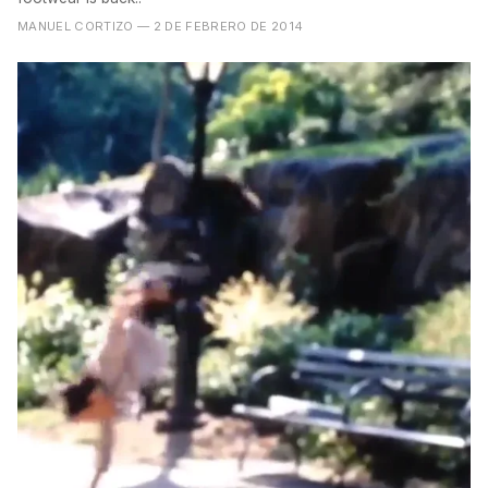
MANUEL CORTIZO
— 2 DE FEBRERO DE 2014