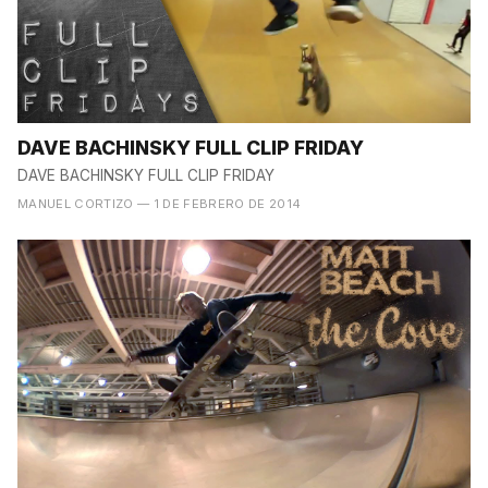
DAVE BACHINSKY FULL CLIP FRIDAY
DAVE BACHINSKY FULL CLIP FRIDAY
MANUEL CORTIZO
— 1 DE FEBRERO DE 2014