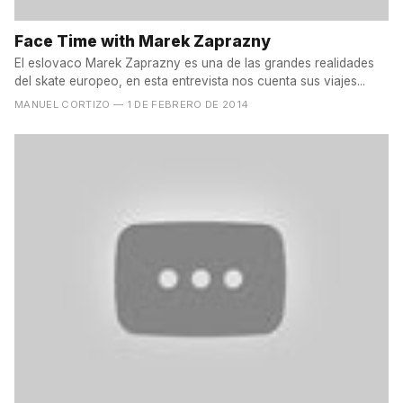
Face Time with Marek Zaprazny
El eslovaco Marek Zaprazny es una de las grandes realidades
del skate europeo, en esta entrevista nos cuenta sus viajes...
MANUEL CORTIZO
— 1 DE FEBRERO DE 2014