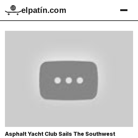
elpatín.com
Asphalt Yacht Club Sails The Southwest