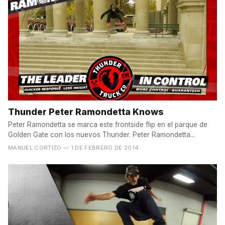
Thunder Peter Ramondetta Knows
Peter Ramondetta se marca este frontside flip en el parque de
Golden Gate con los nuevos Thunder. Peter Ramondetta...
MANUEL CORTIZO
— 1 DE FEBRERO DE 2014