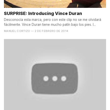
SURPRISE: Introducing Vince Duran
Desconocía esta marca, pero con este clip no se me olvidará
fácilmente. Vince Duran tiene mucho patín bajo los pies. I...
MANUEL CORTIZO
— 2 DE FEBRERO DE 2014