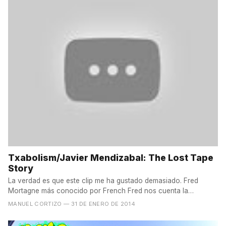
Txabolism/Javier Mendizabal: The Lost Tape
Story
La verdad es que este clip me ha gustado demasiado. Fred
Mortagne más conocido por French Fred nos cuenta la
historia...
MANUEL CORTIZO
— 31 DE ENERO DE 2014