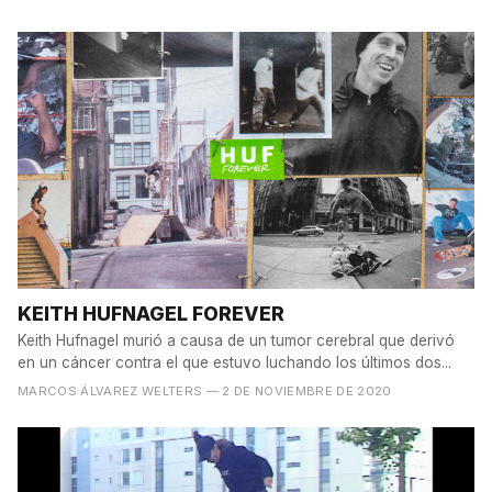
KEITH HUFNAGEL FOREVER
Keith Hufnagel murió a causa de un tumor cerebral que derivó
en un cáncer contra el que estuvo luchando los últimos dos...
MARCOS ÁLVAREZ WELTERS
— 2 DE NOVIEMBRE DE 2020