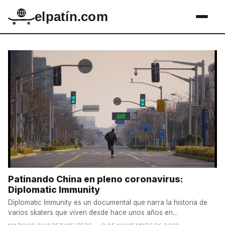
elpatín.com
Patinando China en pleno coronavirus:
Diplomatic Immunity
Diplomatic Immunity es un documental que narra la historia de
varios skaters que viven desde hace unos años en...