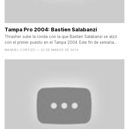
Tampa Pro 2004: Bastien Salabanzi
Thrasher sube la ronda con la que Bastien Salabanzi se alzó
con el primer puesto en el Tampa 2004. Este fin de semana...
MANUEL CORTIZO
— 22 DE MARZO DE 2014