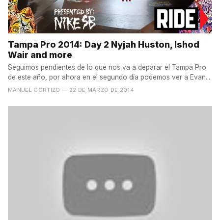
Tampa Pro 2014: Day 2 Nyjah Huston, Ishod
Wair and more
Seguimos pendientes de lo que nos va a deparar el Tampa Pro
de este año, por ahora en el segundo día podemos ver a Evan...
MANUEL CORTIZO
— 22 DE MARZO DE 2014