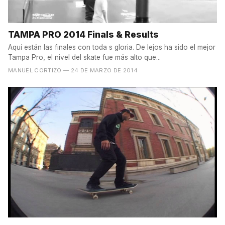
TAMPA PRO 2014 Finals & Results
Aquí están las finales con toda s gloria. De lejos ha sido el mejor
Tampa Pro, el nivel del skate fue más alto que...
MANUEL CORTIZO
— 24 DE MARZO DE 2014