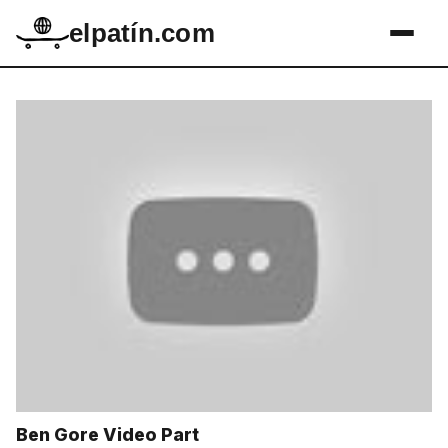
elpatín.com
Ben Gore Video Part