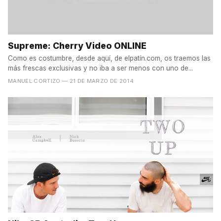
Supreme: Cherry Video ONLINE
Como es costumbre, desde aquí, de elpatín.com, os traemos las
más frescas exclusivas y no iba a ser menos con uno de...
MANUEL CORTIZO
— 21 DE MARZO DE 2014