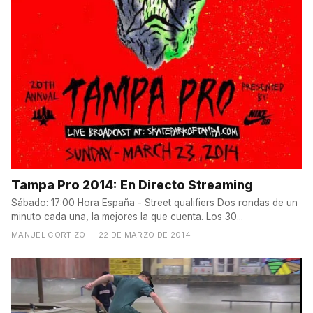
Tampa Pro 2014: En Directo Streaming
Sábado: 17:00 Hora España - Street qualifiers Dos rondas de un
minuto cada una, la mejores la que cuenta. Los 30...
MANUEL CORTIZO
— 22 DE MARZO DE 2014