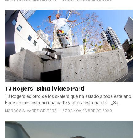
TJ Rogers: Blind (Video Part)
TJ Rogers es otro de los skaters que ha estado a tope este año.
Hace un mes estrenó una parte y ahora estrena otra. ¿Su...
MARCOS ÁLVAREZ WELTERS
— 27 DE NOVIEMBRE DE 2020