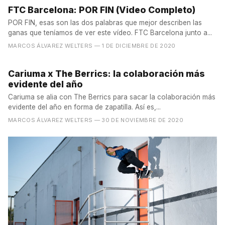
FTC Barcelona: POR FIN (Video Completo)
POR FIN, esas son las dos palabras que mejor describen las
ganas que teníamos de ver este vídeo. FTC Barcelona junto a...
MARCOS ÁLVAREZ WELTERS
— 1 DE DICIEMBRE DE 2020
Cariuma x The Berrics: la colaboración más
evidente del año
Cariuma se alia con The Berrics para sacar la colaboración más
evidente del año en forma de zapatilla. Así es,...
MARCOS ÁLVAREZ WELTERS
— 30 DE NOVIEMBRE DE 2020