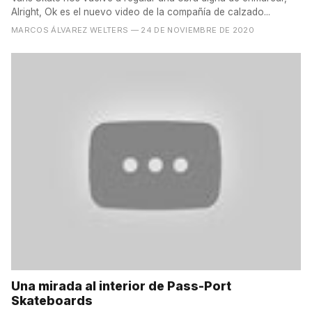
Alright, Ok es el nuevo video de la compañía de calzado...
MARCOS ÁLVAREZ WELTERS
— 24 DE NOVIEMBRE DE 2020
Una mirada al interior de Pass-Port
Skateboards