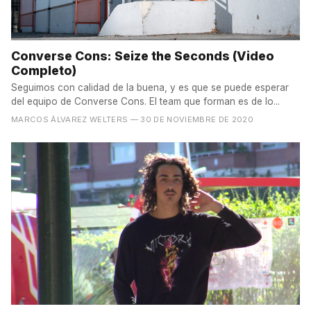
Converse Cons: Seize the Seconds (Video
Completo)
Seguimos con calidad de la buena, y es que se puede esperar
del equipo de Converse Cons. El team que forman es de lo...
MARCOS ÁLVAREZ WELTERS
— 30 DE NOVIEMBRE DE 2020