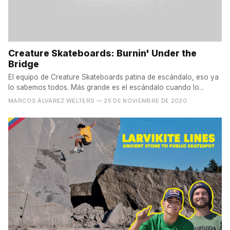
Creature Skateboards: Burnin' Under the
Bridge
El equipo de Creature Skateboards patina de escándalo, eso ya
lo sabemos todos. Más grande es el escándalo cuando lo...
MARCOS ÁLVAREZ WELTERS
— 25 DE NOVIEMBRE DE 2020