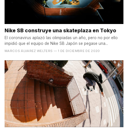
Nike SB construye una skateplaza en Tokyo
El coronavirus aplazó las olimpiadas un año, pero no por ello
impidió que el equipo de Nike SB Japón se pegase una...
MARCOS ÁLVAREZ WELTERS
— 1 DE DICIEMBRE DE 2020