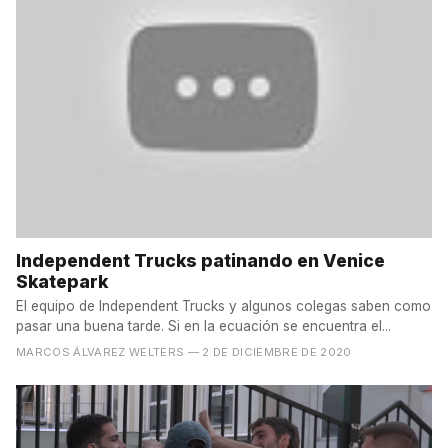
Independent Trucks patinando en Venice
Skatepark
El equipo de Independent Trucks y algunos colegas saben como
pasar una buena tarde. Si en la ecuación se encuentra el...
MARCOS ÁLVAREZ WELTERS
— 2 DE DICIEMBRE DE 2020