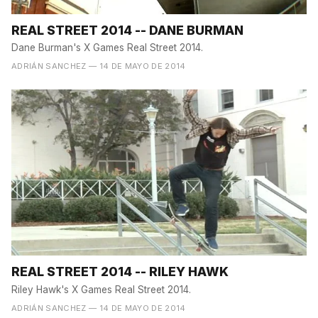
REAL STREET 2014 -- DANE BURMAN
Dane Burman's X Games Real Street 2014.
ADRIÁN SANCHEZ
— 14 DE MAYO DE 2014
REAL STREET 2014 -- RILEY HAWK
Riley Hawk's X Games Real Street 2014.
ADRIÁN SANCHEZ
— 14 DE MAYO DE 2014