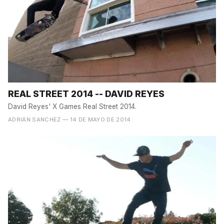
REAL STREET 2014 -- DAVID REYES
David Reyes' X Games Real Street 2014.
ADRIÁN SANCHEZ
— 14 DE MAYO DE 2014