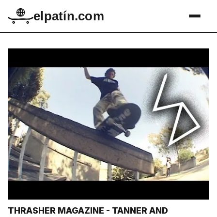
elpatín.com
THRASHER MAGAZINE - TANNER AND