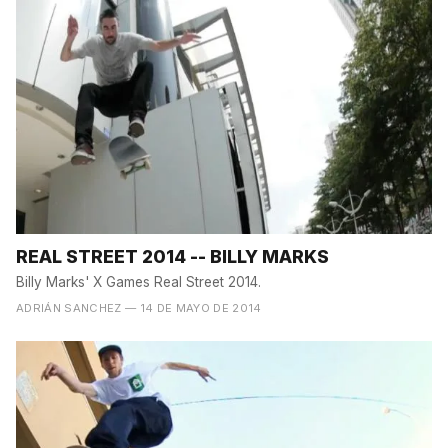
REAL STREET 2014 -- BILLY MARKS
Billy Marks' X Games Real Street 2014.
ADRIÁN SANCHEZ
— 14 DE MAYO DE 2014