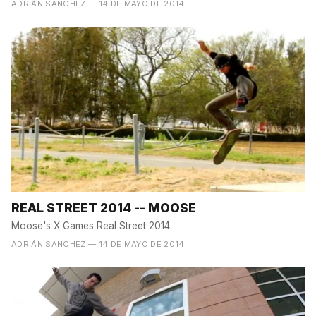
ADRIÁN SANCHEZ
— 14 DE MAYO DE 2014
REAL STREET 2014 -- MOOSE
Moose's X Games Real Street 2014.
ADRIÁN SANCHEZ
— 14 DE MAYO DE 2014