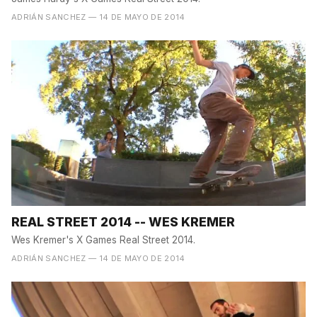
ADRIÁN SANCHEZ
— 14 DE MAYO DE 2014
REAL STREET 2014 -- WES KREMER
Wes Kremer's X Games Real Street 2014.
ADRIÁN SANCHEZ
— 14 DE MAYO DE 2014