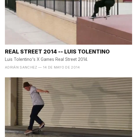
REAL STREET 2014 -- LUIS TOLENTINO
Luis Tolentino's X Games Real Street 2014.
ADRIÁN SANCHEZ
— 14 DE MAYO DE 2014