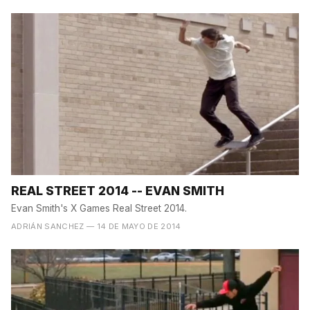
REAL STREET 2014 -- EVAN SMITH
Evan Smith's X Games Real Street 2014.
ADRIÁN SANCHEZ
— 14 DE MAYO DE 2014