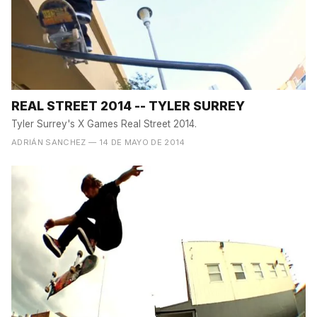
REAL STREET 2014 -- TYLER SURREY
Tyler Surrey's X Games Real Street 2014.
ADRIÁN SANCHEZ
— 14 DE MAYO DE 2014