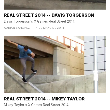
REAL STREET 2014 -- DAVIS TORGERSON
Davis Torgerson's X Games Real Street 2014.
ADRIÁN SANCHEZ
— 14 DE MAYO DE 2014
REAL STREET 2014 -- MIKEY TAYLOR
Mikey Taylor's X Games Real Street 2014.