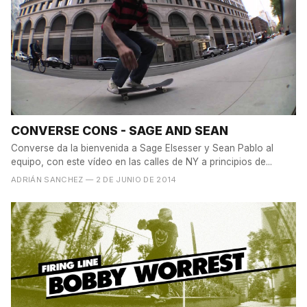
CONVERSE CONS - SAGE AND SEAN
Converse da la bienvenida a Sage Elsesser y Sean Pablo al
equipo, con este vídeo en las calles de NY a principios de...
ADRIÁN SANCHEZ
— 2 DE JUNIO DE 2014