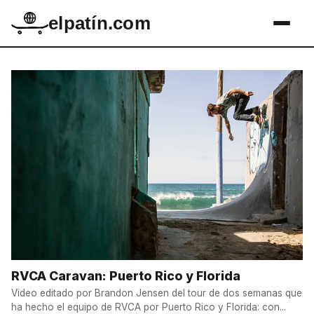
elpatín.com
RVCA Caravan: Puerto Rico y Florida
Video editado por Brandon Jensen del tour de dos semanas que
ha hecho el equipo de RVCA por Puerto Rico y Florida: con...