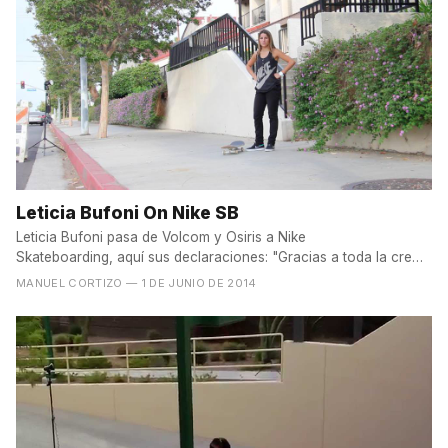
Leticia Bufoni On Nike SB
Leticia Bufoni pasa de Volcom y Osiris a Nike
Skateboarding, aquí sus declaraciones: "Gracias a toda la crew
de...
MANUEL CORTIZO
— 1 DE JUNIO DE 2014