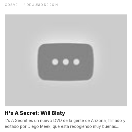
COSME
— 4 DE JUNIO DE 2014
It's A Secret: Will Blaty
It's A Secret es un nuevo DVD de la gente de Arizona, filmado y
editado por Diego Meek, que está recogiendo muy buenas...