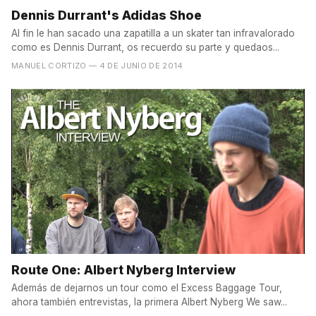
Dennis Durrant's Adidas Shoe
Al fin le han sacado una zapatilla a un skater tan infravalorado
como es Dennis Durrant, os recuerdo su parte y quedaos...
MANUEL CORTIZO
— 4 DE JUNIO DE 2014
Route One: Albert Nyberg Interview
Además de dejarnos un tour como el Excess Baggage Tour,
ahora también entrevistas, la primera Albert Nyberg We saw...