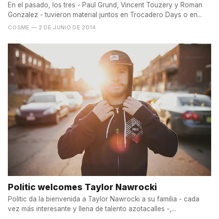
En el pasado, los tres - Paul Grund, Vincent Touzery y Roman
Gonzalez - tuvieron material juntos en Trocadero Days o en...
COSME
— 2 DE JUNIO DE 2014
Politic welcomes Taylor Nawrocki
Politic da la bienvenida a Taylor Nawrocki a su familia - cada
vez más interesante y llena de talento azotacalles -,...