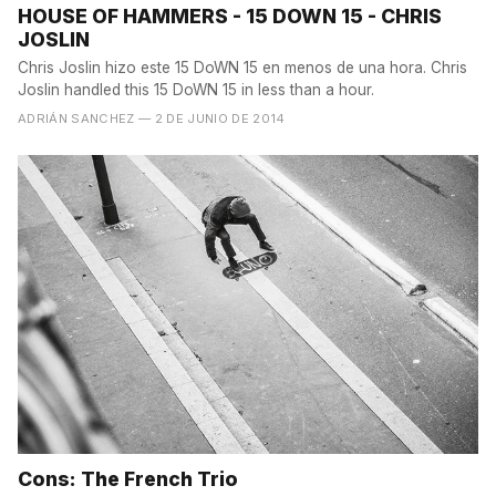
HOUSE OF HAMMERS - 15 DOWN 15 - CHRIS
JOSLIN
Chris Joslin hizo este 15 DoWN 15 en menos de una hora. Chris
Joslin handled this 15 DoWN 15 in less than a hour.
ADRIÁN SANCHEZ
— 2 DE JUNIO DE 2014
Cons: The French Trio