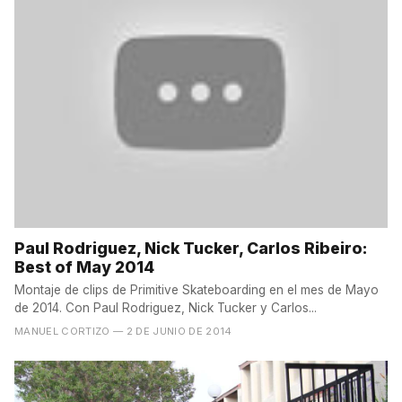
Paul Rodriguez, Nick Tucker, Carlos Ribeiro:
Best of May 2014
Montaje de clips de Primitive Skateboarding en el mes de Mayo
de 2014. Con Paul Rodriguez, Nick Tucker y Carlos...
MANUEL CORTIZO
— 2 DE JUNIO DE 2014