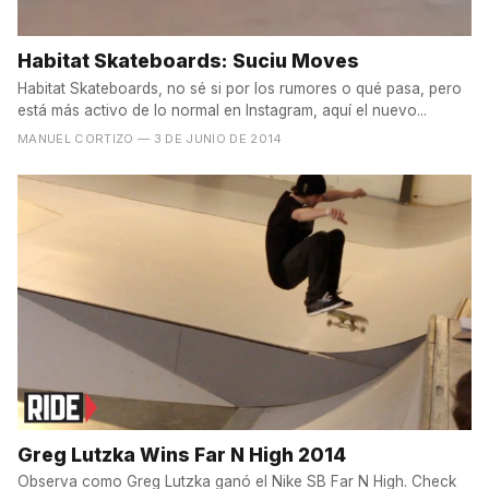
Habitat Skateboards: Suciu Moves
Habitat Skateboards, no sé si por los rumores o qué pasa, pero
está más activo de lo normal en Instagram, aquí el nuevo...
MANUEL CORTIZO
— 3 DE JUNIO DE 2014
Greg Lutzka Wins Far N High 2014
Observa como Greg Lutzka ganó el Nike SB Far N High. Check