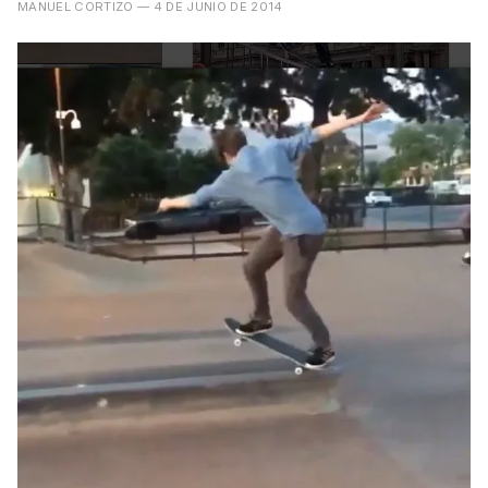
MANUEL CORTIZO
— 4 DE JUNIO DE 2014