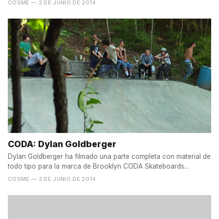
COSME
— 2 DE JUNIO DE 2014
CODA: Dylan Goldberger
Dylan Goldberger ha filmado una parte completa con material de
todo tipo para la marca de Brooklyn CODA Skateboards...
COSME
— 2 DE JUNIO DE 2014