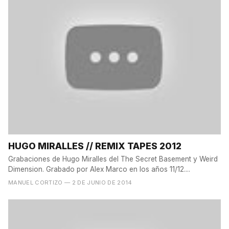
HUGO MIRALLES // REMIX TAPES 2012
Grabaciones de Hugo Miralles del The Secret Basement y Weird
Dimension. Grabado por Alex Marco en los años 11/12....
MANUEL CORTIZO
— 2 DE JUNIO DE 2014