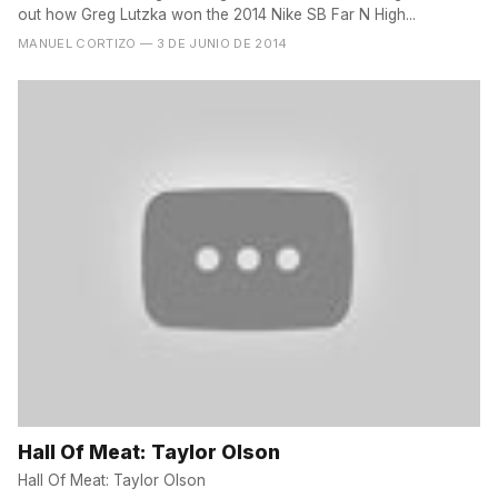
out how Greg Lutzka won the 2014 Nike SB Far N High...
MANUEL CORTIZO
— 3 DE JUNIO DE 2014
Hall Of Meat: Taylor Olson
Hall Of Meat: Taylor Olson