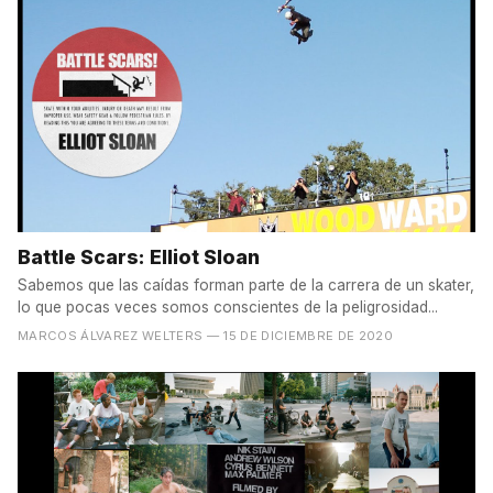
Battle Scars: Elliot Sloan
Sabemos que las caídas forman parte de la carrera de un skater,
lo que pocas veces somos conscientes de la peligrosidad...
MARCOS ÁLVAREZ WELTERS
— 15 DE DICIEMBRE DE 2020