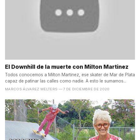
El Downhill de la muerte con Milton Martinez
Todos conocemos a Milton Martinez, ese skater de Mar de Plata
capaz de patinar las calles como nadie. A esto le sumamos...
MARCOS ÁLVAREZ WELTERS
— 7 DE DICIEMBRE DE 2020