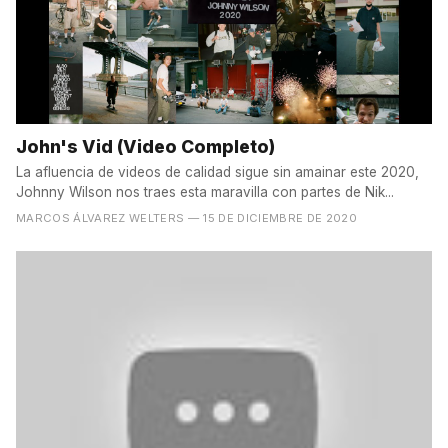
John's Vid (Video Completo)
La afluencia de videos de calidad sigue sin amainar este 2020,
Johnny Wilson nos traes esta maravilla con partes de Nik...
MARCOS ÁLVAREZ WELTERS
— 15 DE DICIEMBRE DE 2020