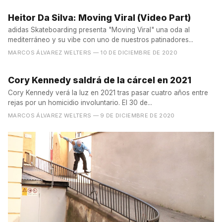
Heitor Da Silva: Moving Viral (Video Part)
adidas Skateboarding presenta "Moving Viral" una oda al
mediterráneo y su vibe con uno de nuestros patinadores...
MARCOS ÁLVAREZ WELTERS
— 10 DE DICIEMBRE DE 2020
Cory Kennedy saldrá de la cárcel en 2021
Cory Kennedy verá la luz en 2021 tras pasar cuatro años entre
rejas por un homicidio involuntario. El 30 de...
MARCOS ÁLVAREZ WELTERS
— 9 DE DICIEMBRE DE 2020