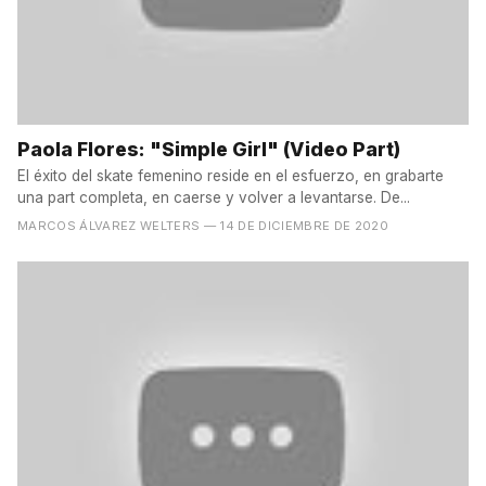
Paola Flores: "Simple Girl" (Video Part)
El éxito del skate femenino reside en el esfuerzo, en grabarte
una part completa, en caerse y volver a levantarse. De...
MARCOS ÁLVAREZ WELTERS
— 14 DE DICIEMBRE DE 2020