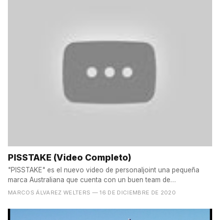
PISSTAKE (Video Completo)
"PISSTAKE" es el nuevo video de personaljoint una pequeña
marca Australiana que cuenta con un buen team de
engorilados....
MARCOS ÁLVAREZ WELTERS
— 16 DE DICIEMBRE DE 2020