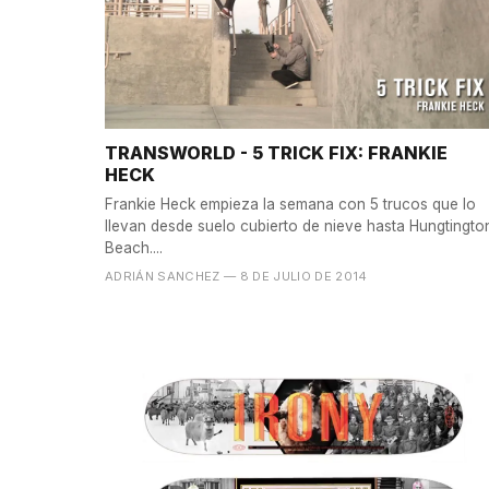
TRANSWORLD - 5 TRICK FIX: FRANKIE
HECK
Frankie Heck empieza la semana con 5 trucos que lo
llevan desde suelo cubierto de nieve hasta Hungtingto
Beach....
ADRIÁN SANCHEZ
— 8 DE JULIO DE 2014