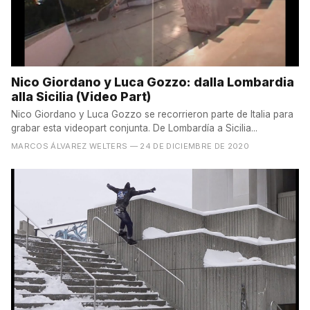
Nico Giordano y Luca Gozzo: dalla Lombardia
alla Sicilia (Video Part)
Nico Giordano y Luca Gozzo se recorrieron parte de Italia para
grabar esta videopart conjunta. De Lombardía a Sicilia...
MARCOS ÁLVAREZ WELTERS
— 24 DE DICIEMBRE DE 2020