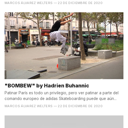
MARCOS ÁLVAREZ WELTERS
— 22 DE DICIEMBRE DE 2020
"BOMBEW" by Hadrien Buhannic
Patinar París es todo un privilegio, pero ver patinar a parte del
comando europeo de adidas Skateboarding puede que aún...
MARCOS ÁLVAREZ WELTERS
— 22 DE DICIEMBRE DE 2020