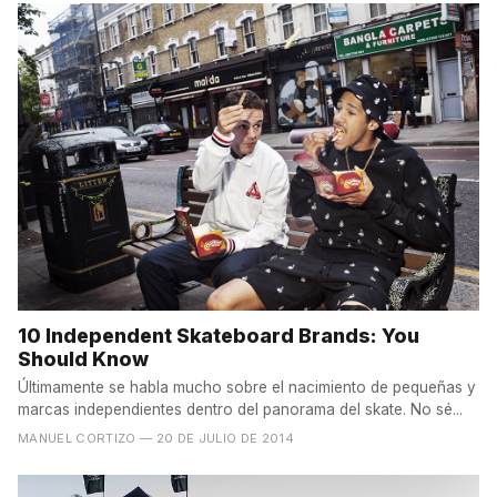
10 Independent Skateboard Brands: You
Should Know
Últimamente se habla mucho sobre el nacimiento de pequeñas y
marcas independientes dentro del panorama del skate. No sé...
MANUEL CORTIZO
— 20 DE JULIO DE 2014