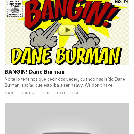
BANGIN! Dane Burman
No te lo tenemos que decir dos veces, cuando has leído Dane
Burman, sabías que esto iba a ser heavy. We don't have...
MANUEL CORTIZO
— 21 DE JULIO DE 2014