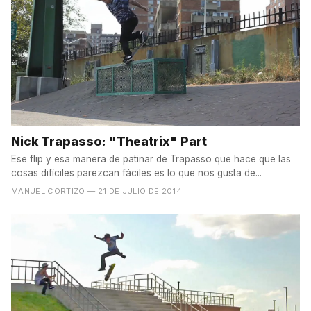
Nick Trapasso: "Theatrix" Part
Ese flip y esa manera de patinar de Trapasso que hace que las
cosas difíciles parezcan fáciles es lo que nos gusta de...
MANUEL CORTIZO
— 21 DE JULIO DE 2014