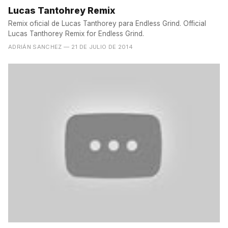
Lucas Tantohrey Remix
Remix oficial de Lucas Tanthorey para Endless Grind. Official
Lucas Tanthorey Remix for Endless Grind.
ADRIÁN SANCHEZ
— 21 DE JULIO DE 2014