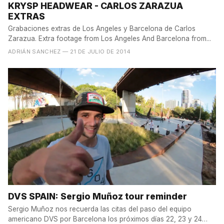
KRYSP HEADWEAR - CARLOS ZARAZUA
EXTRAS
Grabaciones extras de Los Angeles y Barcelona de Carlos
Zarazua. Extra footage from Los Angeles And Barcelona from...
ADRIÁN SANCHEZ
— 21 DE JULIO DE 2014
DVS SPAIN: Sergio Muñoz tour reminder
Sergio Muñoz nos recuerda las citas del paso del equipo
americano DVS por Barcelona los próximos días 22, 23 y 24