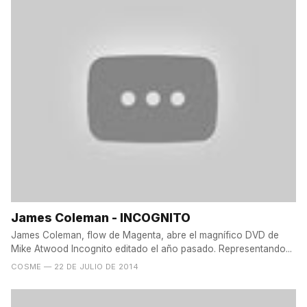
James Coleman - INCOGNITO
James Coleman, flow de Magenta, abre el magnífico DVD de
Mike Atwood Incognito editado el año pasado. Representando...
COSME
— 22 DE JULIO DE 2014