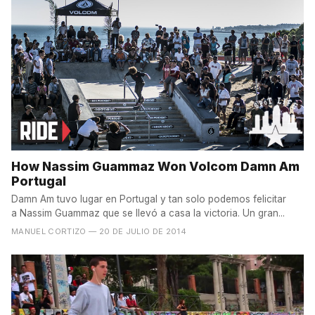
How Nassim Guammaz Won Volcom Damn Am
Portugal
Damn Am tuvo lugar en Portugal y tan solo podemos felicitar
a Nassim Guammaz que se llevó a casa la victoria. Un gran...
MANUEL CORTIZO
— 20 DE JULIO DE 2014