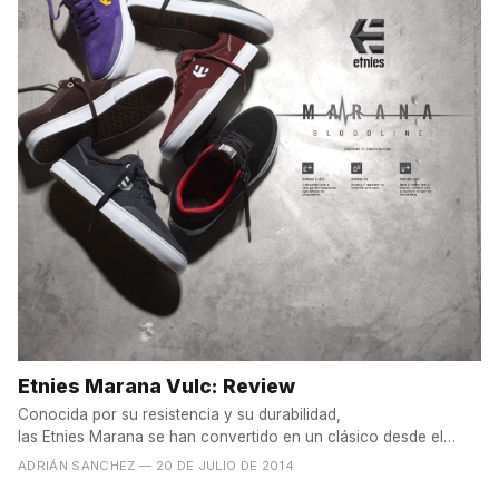
Etnies Marana Vulc: Review
Conocida por su resistencia y su durabilidad,
las Etnies Marana se han convertido en un clásico desde el
momento que...
ADRIÁN SANCHEZ
— 20 DE JULIO DE 2014