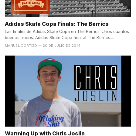
Adidas Skate Copa Finals: The Berrics
Las finales de Adidas Skate Copa en The Berrics. Unos cuantos
buenos trucos. Adidas Skate Copa final at The Berrics....
MANUEL CORTIZO
— 20 DE JULIO DE 2014
Warming Up with Chris Joslin