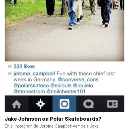
Jake Johnson on Polar Skateboards?
En el instagram de Jerome Campbell vemos a Jake