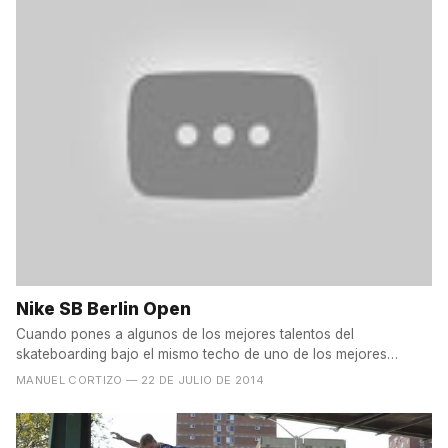
Nike SB Berlin Open
Cuando pones a algunos de los mejores talentos del
skateboarding bajo el mismo techo de uno de los mejores
skateparks...
MANUEL CORTIZO
— 22 DE JULIO DE 2014