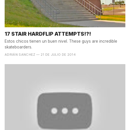
17 STAIR HARDFLIP ATTEMPTS!?!
Estos chicos tienen un buen nivel. These guys are incredible
skateboarders.
ADRIÁN SANCHEZ
— 21 DE JULIO DE 2014