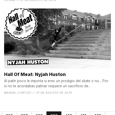
Hall Of Meat: Nyjah Huston
Al patín poco le importa si eres un prodigio del skate o no... Por
si no te acordabas patinar requiere un sacrificio de...
MANUEL CORTIZO
— 27 DE AGOSTO DE 2014