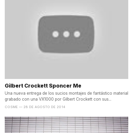
Gilbert Crockett Sponcer Me
Una nueva entrega de los sucios montajes de fantástico material
grabado con una VX1000 por Gilbert Crockett con sus...
COSME
— 28 DE AGOSTO DE 2014