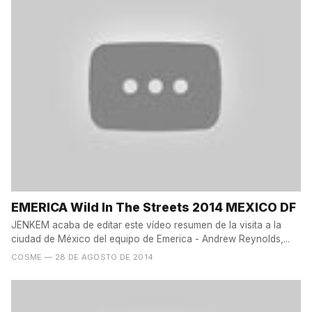
EMERICA Wild In The Streets 2014 MEXICO DF
JENKEM acaba de editar este vídeo resumen de la visita a la
ciudad de México del equipo de Emerica - Andrew Reynolds,...
COSME
— 28 DE AGOSTO DE 2014