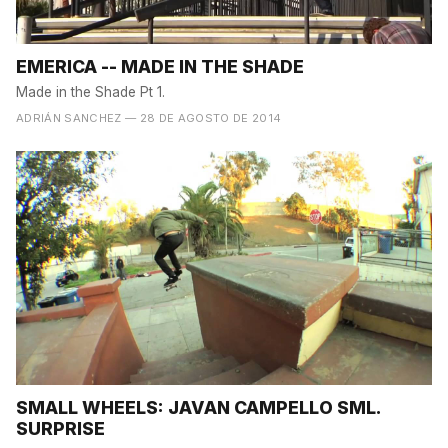
EMERICA -- MADE IN THE SHADE
Made in the Shade Pt 1.
ADRIÁN SANCHEZ
— 28 DE AGOSTO DE 2014
SMALL WHEELS: JAVAN CAMPELLO SML.
SURPRISE