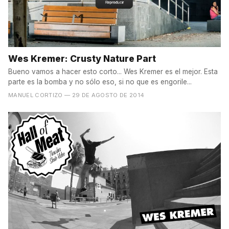
Wes Kremer: Crusty Nature Part
Bueno vamos a hacer esto corto... Wes Kremer es el mejor. Esta
parte es la bomba y no sólo eso, si no que es engorile...
MANUEL CORTIZO
— 29 DE AGOSTO DE 2014