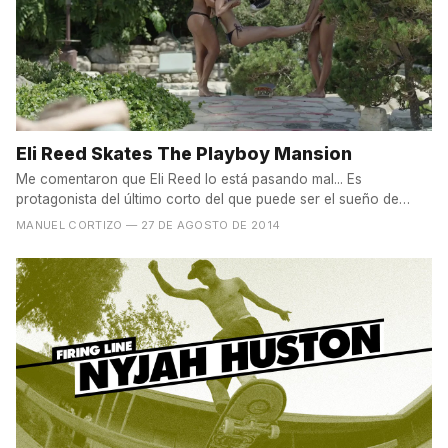
Eli Reed Skates The Playboy Mansion
Me comentaron que Eli Reed lo está pasando mal... Es
protagonista del último corto del que puede ser el sueño de
muchos...
MANUEL CORTIZO
— 27 DE AGOSTO DE 2014