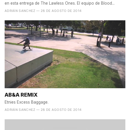
en esta entrega de The Lawless Ones. El equipo de Blood...
ADRIÁN SANCHEZ
— 28 DE AGOSTO DE 2014
AB&A REMIX
Etnies Excess Baggage.
ADRIÁN SANCHEZ
— 28 DE AGOSTO DE 2014