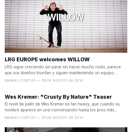
LRG EUROPE welcomes WILLOW
LRG sigue creciendo sin parar sin hacer mucho ruido, parece
que sus diseños triunfan y siguen manteniendo un equipo...
MANUEL CORTIZO
— 28 DE AGOSTO DE 2014
Wes Kremer: "Crusty By Nature" Teaser
El nivel de patín de Wes Kremer es tan heavy, que cuando su
nombre aparece en una conversación hasta los pros más...
MANUEL CORTIZO
— 28 DE AGOSTO DE 2014