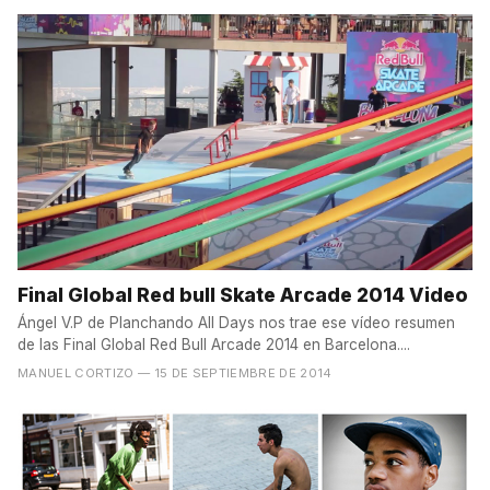
Final Global Red bull Skate Arcade 2014 Video
Ángel V.P de Planchando All Days nos trae ese vídeo resumen
de las Final Global Red Bull Arcade 2014 en Barcelona....
MANUEL CORTIZO
— 15 DE SEPTIEMBRE DE 2014