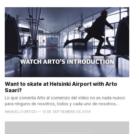
Want to skate at Helsinki Airport with Arto
Saari?
Lo que comenta Arto al comienzo del vídeo no es nada nuevo
para ninguno de nosotros, todos y cada uno de nosotros
hemos...
MANUEL CORTIZO
— 13 DE SEPTIEMBRE DE 2014