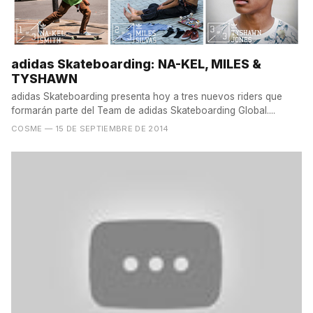
adidas Skateboarding: NA-KEL, MILES &
TYSHAWN
adidas Skateboarding presenta hoy a tres nuevos riders que
formarán parte del Team de adidas Skateboarding Global....
COSME
— 15 DE SEPTIEMBRE DE 2014