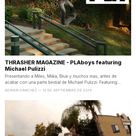
THRASHER MAGAZINE - PLAboys featuring
Michael Pulizzi
Presentando a Miles, Miika, Blue y muchos mas, antes de
acabar con una parte bestial de Michael Pulizzi. Featuring:...
ADRIÁN SANCHEZ
— 12 DE SEPTIEMBRE DE 2014