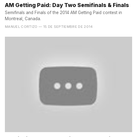
AM Getting Paid: Day Two Semifinals & Finals
Semifinals and Finals of the 2014 AM Getting Paid contest in
Montreal, Canada.
MANUEL CORTIZO
— 15 DE SEPTIEMBRE DE 2014