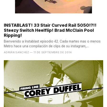
INSTABLAST! 33 Stair Curved Rail 5050!?!!
Steezy Switch Heelflip! Brad McClain Pool
Ripping!
Bienvenido a Instablast episodio 42. Cada martes mas o menos
Metro hace una compilación de clips de su instagram,...
ADRIÁN SANCHEZ
— 11 DE SEPTIEMBRE DE 2014