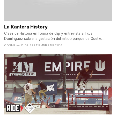
La Kantera History
Clase de Historia en forma de clip y entrevista a Txus
Domínguez sobre la gestación del mítico parque de Guetxo
para...
COSME
— 15 DE SEPTIEMBRE DE 2014