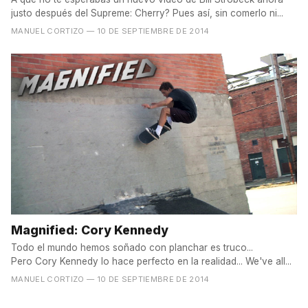
justo después del Supreme: Cherry? Pues así, sin comerlo ni...
MANUEL CORTIZO
— 10 DE SEPTIEMBRE DE 2014
Magnified: Cory Kennedy
Todo el mundo hemos soñado con planchar es truco...
Pero Cory Kennedy lo hace perfecto en la realidad... We've all...
MANUEL CORTIZO
— 10 DE SEPTIEMBRE DE 2014