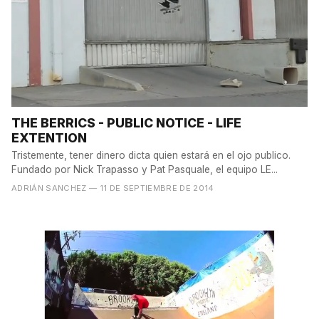
THE BERRICS - PUBLIC NOTICE - LIFE
EXTENTION
Tristemente, tener dinero dicta quien estará en el ojo publico.
Fundado por Nick Trapasso y Pat Pasquale, el equipo LE...
ADRIÁN SANCHEZ
— 11 DE SEPTIEMBRE DE 2014