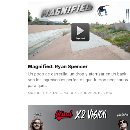
Magnified: Ryan Spencer
Un poco de carrerilla, un drop y aterrizar en un bank
son los ingredientes perfectos que fueron necesarios
para que...
MANUEL CORTIZO
— 24 DE SEPTIEMBRE DE 2014