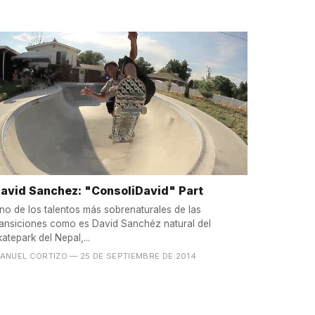
avid Sanchez: "ConsoliDavid" Part
no de los talentos más sobrenaturales de las
ransiciones como es David Sanchéz natural del
katepark del Nepal,...
ANUEL CORTIZO
— 25 DE SEPTIEMBRE DE 2014