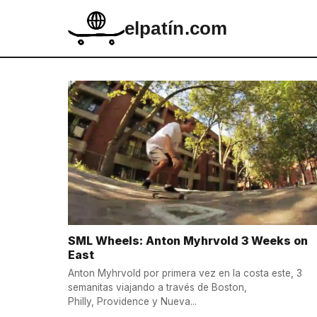
elpatín.com
SML Wheels: Anton Myhrvold 3 Weeks on
East
Anton Myhrvold por primera vez en la costa este, 3
semanitas viajando a través de Boston,
Philly, Providence y Nueva...