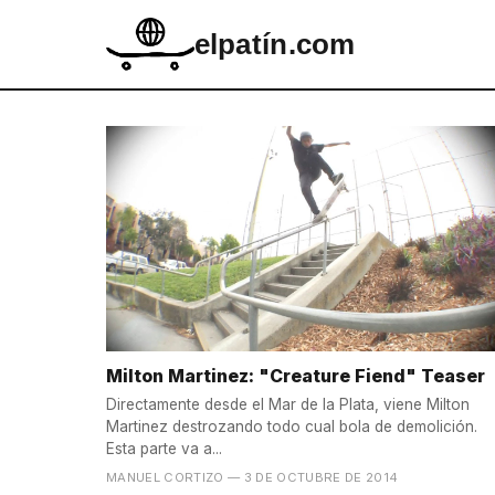
elpatín.com
Milton Martinez: "Creature Fiend" Teaser
Directamente desde el Mar de la Plata, viene Milton
Martinez destrozando todo cual bola de demolición.
Esta parte va a...
MANUEL CORTIZO
— 3 DE OCTUBRE DE 2014