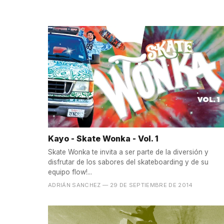
Kayo - Skate Wonka - Vol. 1
Skate Wonka te invita a ser parte de la diversión y
disfrutar de los sabores del skateboarding y de su
equipo flow!...
ADRIÁN SANCHEZ
— 29 DE SEPTIEMBRE DE 2014