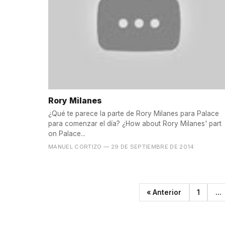
Rory Milanes
¿Qué te parece la parte de Rory Milanes para Palace
para comenzar el día? ¿How about Rory Milanes' part
on Palace...
MANUEL CORTIZO
— 29 DE SEPTIEMBRE DE 2014
« Anterior
1
...