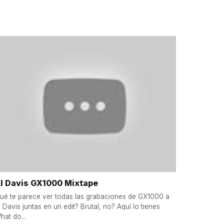
l Davis GX1000 Mixtape
ué te parece ver todas las grabaciones de GX1000 a
l Davis juntas en un edit? Brutal, no? Aquí lo tienes
hat do...