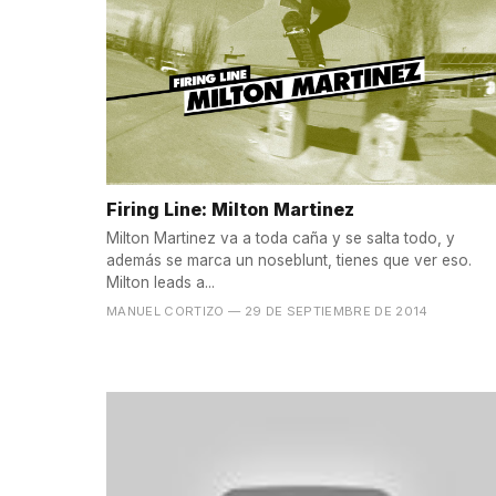
Firing Line: Milton Martinez
Milton Martinez va a toda caña y se salta todo, y
además se marca un noseblunt, tienes que ver eso.
Milton leads a...
MANUEL CORTIZO
— 29 DE SEPTIEMBRE DE 2014