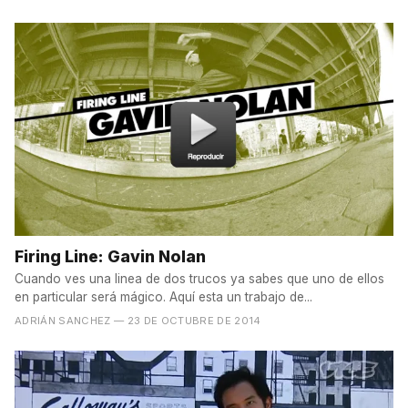
Firing Line: Gavin Nolan
Cuando ves una linea de dos trucos ya sabes que uno de ellos
en particular será mágico. Aquí esta un trabajo de...
ADRIÁN SANCHEZ
— 23 DE OCTUBRE DE 2014