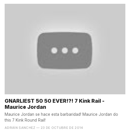
GNARLIEST 50 50 EVER!?! 7 Kink Rail -
Maurice Jordan
Maurice Jordan se hace esta barbaridad! Maurice Jordan do
this 7 Kink Round Rail!
ADRIÁN SANCHEZ
— 23 DE OCTUBRE DE 2014