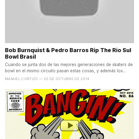
Bob Burnquist & Pedro Barros Rip The Rio Sul
Bowl Brasil
Cuando se junta dos de las mejores generaciones de skaters de
bowl en el mismo circuito pasan estas cosas, y además los...
MANUEL CORTIZO
— 20 DE OCTUBRE DE 2014