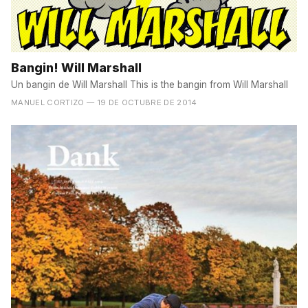
Bangin! Will Marshall
Un bangin de Will Marshall This is the bangin from Will Marshall
MANUEL CORTIZO
— 19 DE OCTUBRE DE 2014