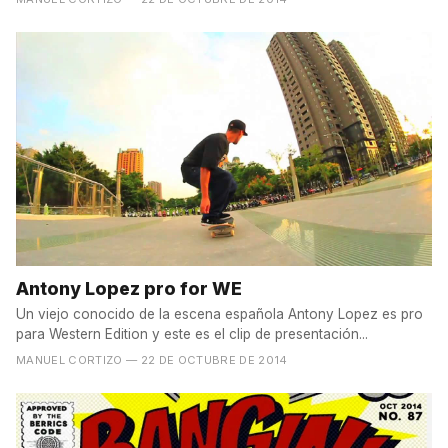
Antony Lopez pro for WE
Un viejo conocido de la escena española Antony Lopez es pro
para Western Edition y este es el clip de presentación...
MANUEL CORTIZO
— 22 DE OCTUBRE DE 2014