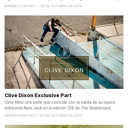
lo...
MANUEL CORTIZO
— 22 DE OCTUBRE DE 2014
Clive Dixon Exclusive Part
Clive filmo una parte que coincide con la salida de su nueva
entrevista New Jack en la edición 128 de The Skateboard...
ADRIÁN SANCHEZ
— 20 DE OCTUBRE DE 2014