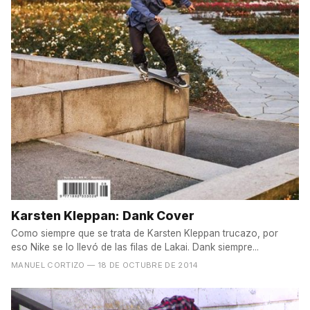
Karsten Kleppan: Dank Cover
Como siempre que se trata de Karsten Kleppan trucazo, por
eso Nike se lo llevó de las filas de Lakai. Dank siempre...
MANUEL CORTIZO
— 18 DE OCTUBRE DE 2014