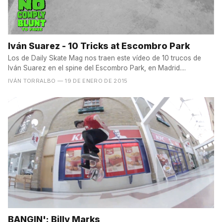
Iván Suarez - 10 Tricks at Escombro Park
Los de Daily Skate Mag nos traen este vídeo de 10 trucos de
Iván Suarez en el spine del Escombro Park, en Madrid....
IVÁN TORRALBO
— 19 DE ENERO DE 2015
BANGIN': Billy Marks