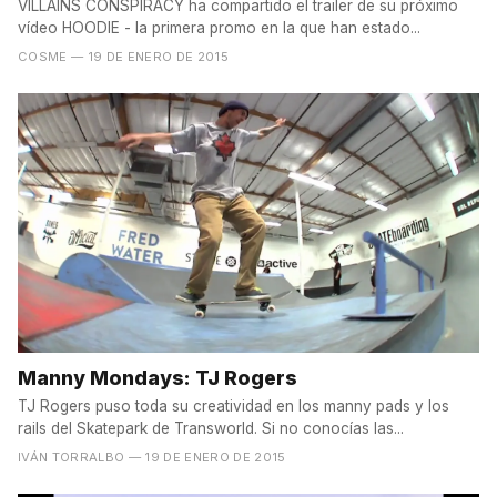
VILLAINS CONSPIRACY ha compartido el trailer de su próximo
vídeo HOODIE - la primera promo en la que han estado...
COSME
— 19 DE ENERO DE 2015
Manny Mondays: TJ Rogers
TJ Rogers puso toda su creatividad en los manny pads y los
rails del Skatepark de Transworld. Si no conocías las...
IVÁN TORRALBO
— 19 DE ENERO DE 2015