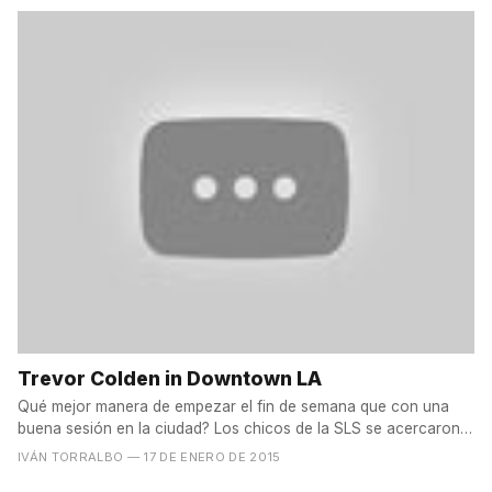
Trevor Colden in Downtown LA
Qué mejor manera de empezar el fin de semana que con una
buena sesión en la ciudad? Los chicos de la SLS se acercaron
a...
IVÁN TORRALBO
— 17 DE ENERO DE 2015