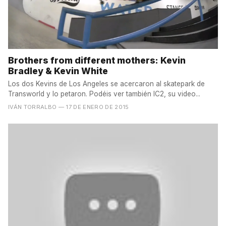
Brothers from different mothers: Kevin
Bradley & Kevin White
Los dos Kevins de Los Angeles se acercaron al skatepark de
Transworld y lo petaron. Podéis ver también IC2, su video...
IVÁN TORRALBO
— 17 DE ENERO DE 2015