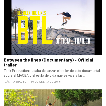
Between the lines (Documentary) - Official
trailer
Tank Productions acaba de lanzar el trailer de este documental
sobre el MACBA y el estilo de vida que se vive a las...
IVÁN TORRALBO
— 19 DE ENERO DE 2015