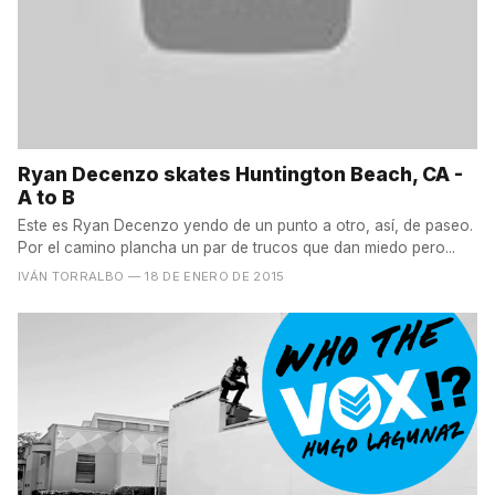
Ryan Decenzo skates Huntington Beach, CA -
A to B
Este es Ryan Decenzo yendo de un punto a otro, así, de paseo.
Por el camino plancha un par de trucos que dan miedo pero...
IVÁN TORRALBO
— 18 DE ENERO DE 2015