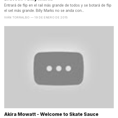
Entrará de flip en el rail más grande de todos y se botará de flip
el set más grande. Billy Marks no se anda con...
IVÁN TORRALBO
— 19 DE ENERO DE 2015
Akira Mowatt - Welcome to Skate Sauce