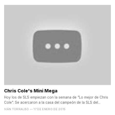
Chris Cole's Mini Mega
Hoy los de SLS empiezan con la semana de "Lo mejor de Chris
Cole". Se acercaron a la casa del campeón de la SLS del...
IVÁN TORRALBO
— 17 DE ENERO DE 2015