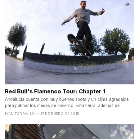
Red Bull's Flamenco Tour: Chapter 1
Andalucía cuenta con muy buenos spots y un clima agradable
para patinar los meses de invierno. Esta tierra, además de...
IVÁN TORRALBO
— 17 DE ENERO DE 2015