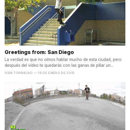
Greetings from: San Diego
La verdad es que no oímos hablar mucho de esta ciudad, pero
después del vídeo te quedarás con las ganas de pillar un...
IVÁN TORRALBO
— 19 DE ENERO DE 2015