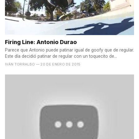
Firing Line: Antonio Durao
Parece que Antonio puede patinar igual de goofy que de regular.
Este día decidió patinar de regular con un toquecito de...
IVÁN TORRALBO
— 20 DE ENERO DE 2015