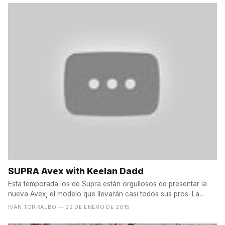
SUPRA Avex with Keelan Dadd
Esta temporada los de Supra están orgullosos de presentar la
nueva Avex, el modelo que llevarán casi todos sus pros. La...
IVÁN TORRALBO
— 22 DE ENERO DE 2015