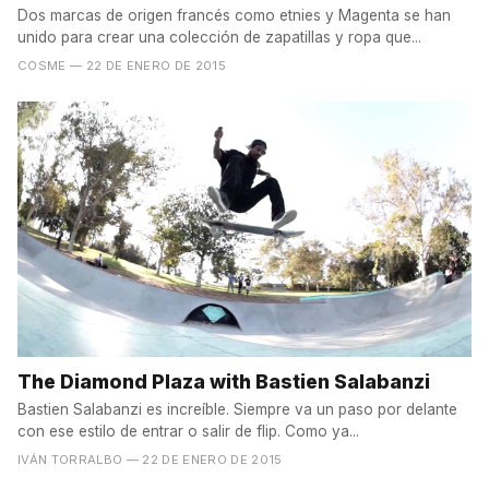
Dos marcas de origen francés como etnies y Magenta se han
unido para crear una colección de zapatillas y ropa que...
COSME
— 22 DE ENERO DE 2015
The Diamond Plaza with Bastien Salabanzi
Bastien Salabanzi es increíble. Siempre va un paso por delante
con ese estilo de entrar o salir de flip. Como ya...
IVÁN TORRALBO
— 22 DE ENERO DE 2015