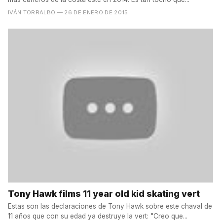
IVÁN TORRALBO
— 26 DE ENERO DE 2015
Tony Hawk films 11 year old kid skating vert
Estas son las declaraciones de Tony Hawk sobre este chaval de
11 años que con su edad ya destruye la vert: "Creo que...