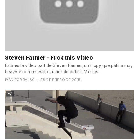
Steven Farmer - Fuck this Video
Esta es la video part de Steven Farmer, un hippy que patina muy
heavy y con un estilo... difícil de definir. Va más...
IVÁN TORRALBO
— 28 DE ENERO DE 2015