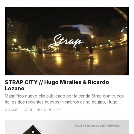
STRAP CITY // Hugo Miralles & Ricardo
Lozano
Magnífico nuevo clip publicado por la tienda Strap con trucos
de los dos recientes nuevos miembros de su equipo, Hugo...
COSME
— 27 DE ENERO DE 2015