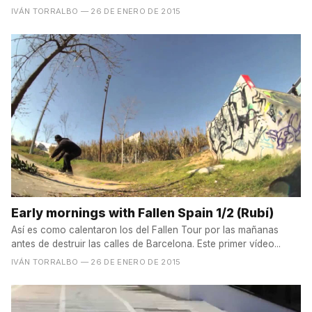
IVÁN TORRALBO
— 26 DE ENERO DE 2015
Early mornings with Fallen Spain 1/2 (Rubí)
Así es como calentaron los del Fallen Tour por las mañanas
antes de destruir las calles de Barcelona. Este primer vídeo...
IVÁN TORRALBO
— 26 DE ENERO DE 2015