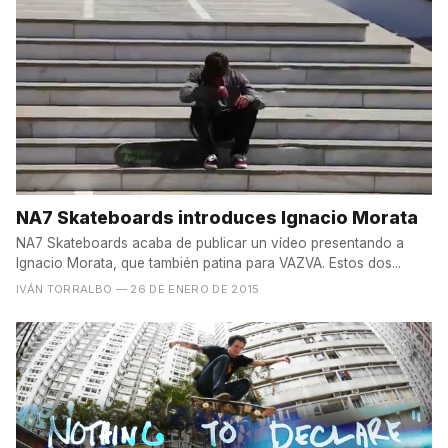
NA7 Skateboards introduces Ignacio Morata
NA7 Skateboards acaba de publicar un vídeo presentando a
Ignacio Morata, que también patina para VAZVA. Estos dos...
IVÁN TORRALBO
— 26 DE ENERO DE 2015