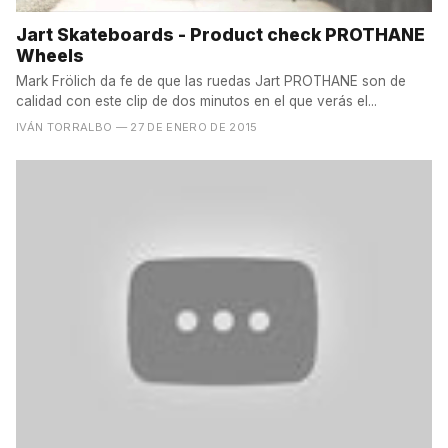
Jart Skateboards - Product check PROTHANE
Wheels
Mark Frölich da fe de que las ruedas Jart PROTHANE son de
calidad con este clip de dos minutos en el que verás el...
IVÁN TORRALBO
— 27 DE ENERO DE 2015