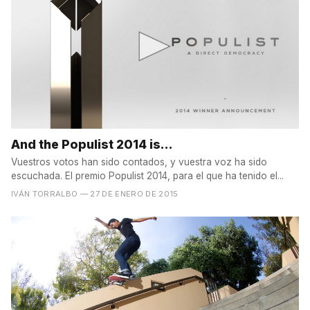
And the Populist 2014 is...
Vuestros votos han sido contados, y vuestra voz ha sido
escuchada. El premio Populist 2014, para el que ha tenido el...
IVÁN TORRALBO
— 27 DE ENERO DE 2015