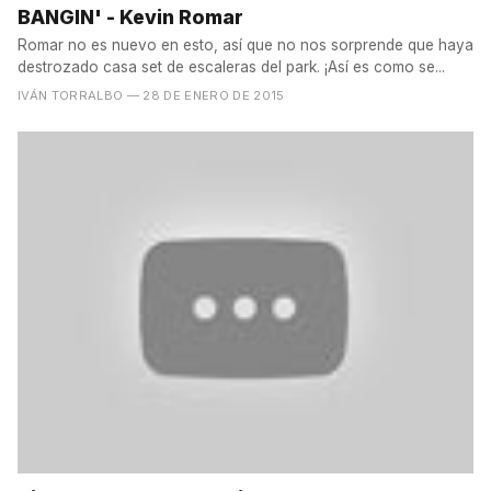
BANGIN' - Kevin Romar
Romar no es nuevo en esto, así que no nos sorprende que haya
destrozado casa set de escaleras del park. ¡Así es como se...
IVÁN TORRALBO
— 28 DE ENERO DE 2015