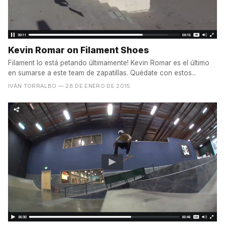
Kevin Romar on Filament Shoes
Filament lo está petando últimamente! Kevin Romar es el último
en sumarse a este team de zapatillas. Quédate con estos...
IVÁN TORRALBO
— 28 DE ENERO DE 2015