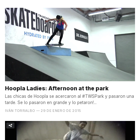
Hoopla Ladies: Afternoon at the park
Las chicas de Hoopla se acercaron al #TWSPark y pasaron una
tarde. Se lo pasaron en grande y lo petaron!...
IVÁN TORRALBO
— 29 DE ENERO DE 2015