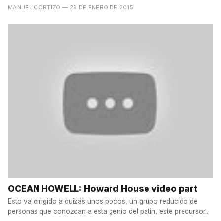
MANUEL CORTIZO
— 29 DE ENERO DE 2015
OCEAN HOWELL: Howard House video part
Esto va dirigido a quizás unos pocos, un grupo reducido de
personas que conozcan a esta genio del patín, este precursor...