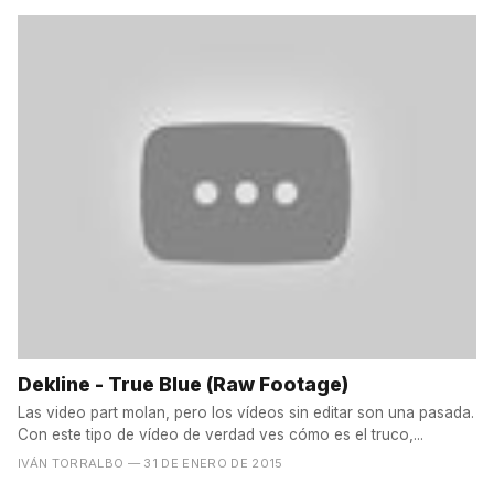
Dekline - True Blue (Raw Footage)
Las video part molan, pero los vídeos sin editar son una pasada.
Con este tipo de vídeo de verdad ves cómo es el truco,...
IVÁN TORRALBO
— 31 DE ENERO DE 2015