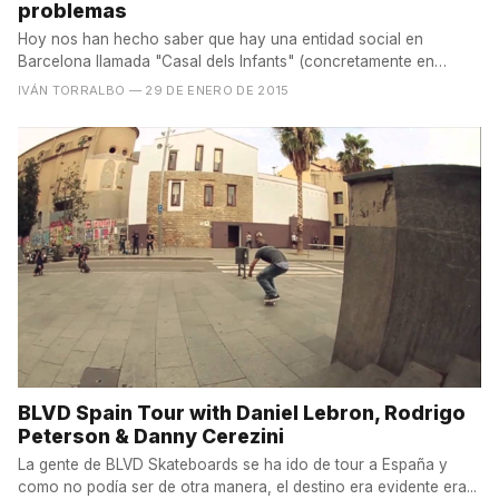
problemas
Hoy nos han hecho saber que hay una entidad social en
Barcelona llamada "Casal dels Infants" (concretamente en
Roquetas...
IVÁN TORRALBO
— 29 DE ENERO DE 2015
BLVD Spain Tour with Daniel Lebron, Rodrigo
Peterson & Danny Cerezini
La gente de BLVD Skateboards se ha ido de tour a España y
como no podía ser de otra manera, el destino era evidente era...