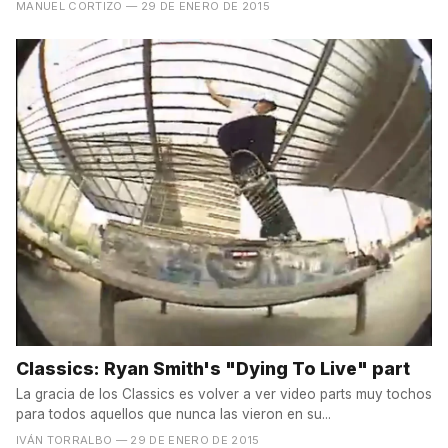
MANUEL CORTIZO
— 29 DE ENERO DE 2015
Classics: Ryan Smith's "Dying To Live" part
La gracia de los Classics es volver a ver video parts muy tochos
para todos aquellos que nunca las vieron en su...
IVÁN TORRALBO
— 29 DE ENERO DE 2015