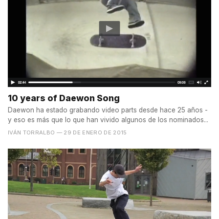
10 years of Daewon Song
Daewon ha estado grabando video parts desde hace 25 años -
y eso es más que lo que han vivido algunos de los nominados...
IVÁN TORRALBO
— 29 DE ENERO DE 2015