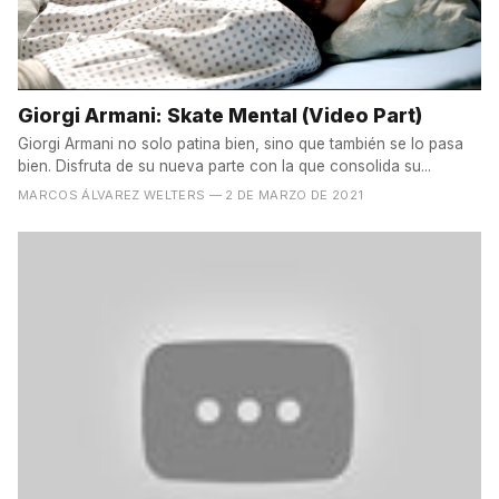
Giorgi Armani: Skate Mental (Video Part)
Giorgi Armani no solo patina bien, sino que también se lo pasa
bien. Disfruta de su nueva parte con la que consolida su...
MARCOS ÁLVAREZ WELTERS
— 2 DE MARZO DE 2021