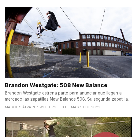
Brandon Westgate: 508 New Balance
Brandon Westgate estrena parte para anunciar que llegan al
mercado las zapatillas New Balance 508. Su segunda zapatilla...
MARCOS ÁLVAREZ WELTERS
— 3 DE MARZO DE 2021