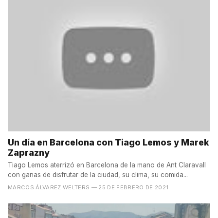
Un día en Barcelona con Tiago Lemos y Marek
Zaprazny
Tiago Lemos aterrizó en Barcelona de la mano de Ant Claravall
con ganas de disfrutar de la ciudad, su clima, su comida...
MARCOS ÁLVAREZ WELTERS
— 25 DE FEBRERO DE 2021