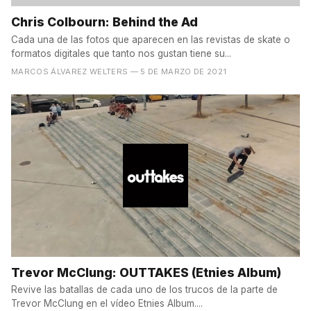
Chris Colbourn: Behind the Ad
Cada una de las fotos que aparecen en las revistas de skate o
formatos digitales que tanto nos gustan tiene su...
MARCOS ÁLVAREZ WELTERS
— 5 DE MARZO DE 2021
Trevor McClung: OUTTAKES (Etnies Album)
Revive las batallas de cada uno de los trucos de la parte de
Trevor McClung en el vídeo Etnies Album....