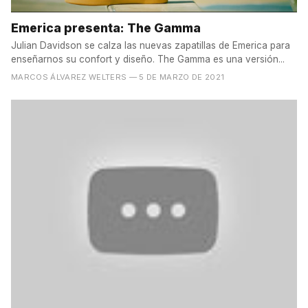
Emerica presenta: The Gamma
Julian Davidson se calza las nuevas zapatillas de Emerica para
enseñarnos su confort y diseño. The Gamma es una versión...
MARCOS ÁLVAREZ WELTERS
— 5 DE MARZO DE 2021