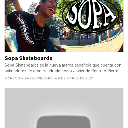
Sopa Skateboards
Sopa Skateboards es la nueva marca española que cuenta con
patinadores de gran cilindrada como Javier de Pedro o Pierre...
MARCOS ÁLVAREZ WELTERS
— 9 DE MARZO DE 2021