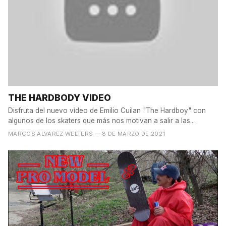
THE HARDBODY VIDEO
Disfruta del nuevo vídeo de Emilio Cuilan "The Hardboy" con
algunos de los skaters que más nos motivan a salir a las...
MARCOS ÁLVAREZ WELTERS
— 8 DE MARZO DE 2021