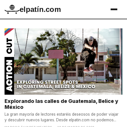
elpatín.com
Explorando las calles de Guatemala, Belice y
México
La gran mayoría de lectores estaréis deseosos de poder viajar
y descubrir nuevos lugares. Desde elpatin.com no podemos...