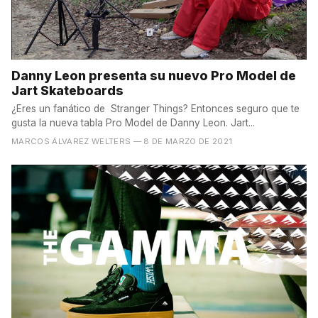
Danny Leon presenta su nuevo Pro Model de
Jart Skateboards
¿Eres un fanático de Stranger Things? Entonces seguro que te
gusta la nueva tabla Pro Model de Danny Leon. Jart...
MARCOS ÁLVAREZ WELTERS
— 8 DE MARZO DE 2021