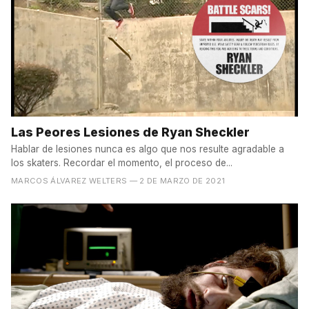
Las Peores Lesiones de Ryan Sheckler
Hablar de lesiones nunca es algo que nos resulte agradable a
los skaters. Recordar el momento, el proceso de...
MARCOS ÁLVAREZ WELTERS
— 2 DE MARZO DE 2021