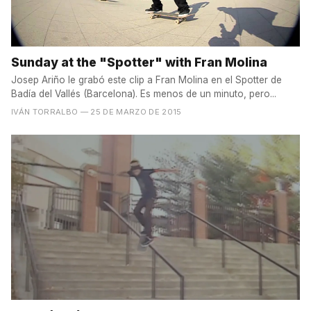
Sunday at the "Spotter" with Fran Molina
Josep Ariño le grabó este clip a Fran Molina en el Spotter de
Badía del Vallés (Barcelona). Es menos de un minuto, pero...
IVÁN TORRALBO
— 25 DE MARZO DE 2015