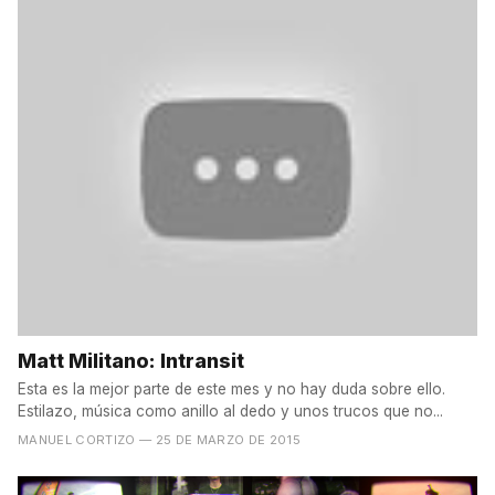
Matt Militano: Intransit
Esta es la mejor parte de este mes y no hay duda sobre ello.
Estilazo, música como anillo al dedo y unos trucos que no...
MANUEL CORTIZO
— 25 DE MARZO DE 2015