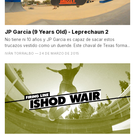
JP Garcia (9 Years Old) - Leprechaun 2
No tiene ni 10 años y JP Garcia es capaz de sacar estos
trucazos vestido como un duende. Este chaval de Texas forma...
IVÁN TORRALBO
— 24 DE MARZO DE 2015