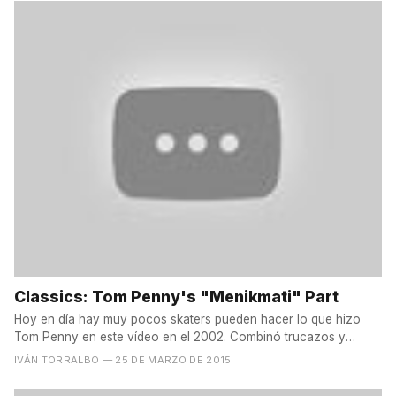
Classics: Tom Penny's "Menikmati" Part
Hoy en día hay muy pocos skaters pueden hacer lo que hizo
Tom Penny en este vídeo en el 2002. Combinó trucazos y
líneas...
IVÁN TORRALBO
— 25 DE MARZO DE 2015