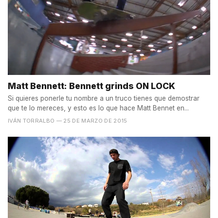
Matt Bennett: Bennett grinds ON LOCK
Si quieres ponerle tu nombre a un truco tienes que demostrar
que te lo mereces, y esto es lo que hace Matt Bennet en...
IVÁN TORRALBO
— 25 DE MARZO DE 2015