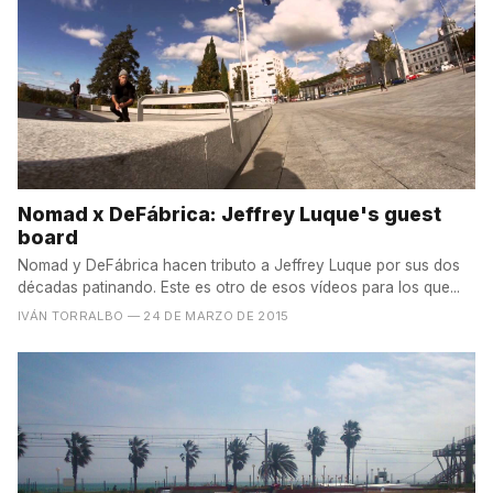
Nomad x DeFábrica: Jeffrey Luque's guest
board
Nomad y DeFábrica hacen tributo a Jeffrey Luque por sus dos
décadas patinando. Este es otro de esos vídeos para los que...
IVÁN TORRALBO
— 24 DE MARZO DE 2015