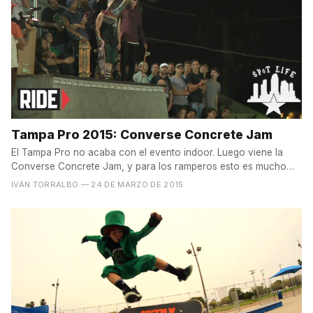
Tampa Pro 2015: Converse Concrete Jam
El Tampa Pro no acaba con el evento indoor. Luego viene la
Converse Concrete Jam, y para los ramperos esto es mucho
más...
IVÁN TORRALBO
— 24 DE MARZO DE 2015