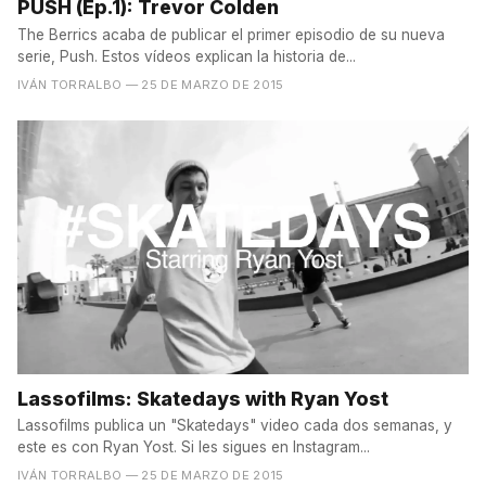
PUSH (Ep.1): Trevor Colden
The Berrics acaba de publicar el primer episodio de su nueva
serie, Push. Estos vídeos explican la historia de...
IVÁN TORRALBO
— 25 DE MARZO DE 2015
Lassofilms: Skatedays with Ryan Yost
Lassofilms publica un "Skatedays" video cada dos semanas, y
este es con Ryan Yost. Si les sigues en Instagram...
IVÁN TORRALBO
— 25 DE MARZO DE 2015