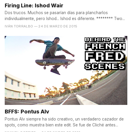
Firing Line: Ishod Wair
Dos trucos. Muchos se pasarían días para plancharlos
individualmente, pero Ishod... Ishod es diferente. ******** Two...
IVÁN TORRALBO
— 24 DE MARZO DE 2015
BFFS: Pontus Alv
Pontus Alv siempre ha sido creativo, un verdadero cazador de
spots, como muestra bien este edit. Se fue de Cliché antes...