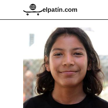
elpatín.com