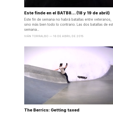
Este finde en el BATB8… (18 y 19 de abril)
Este fin de semana no habrá batallas entre veteranos,
sino más bien todo lo contrario. Las dos batallas de es
semana...
IVÁN TORRALBO
— 16 DE ABRIL DE 2015
The Berrics: Getting taxed