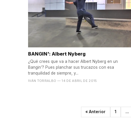
BANGIN': Albert Nyberg
¿Qué crees que va a hacer Albert Nyberg en un
Bangin'? Pues planchar sus trucazos con esa
tranquilidad de siempre, y...
IVÁN TORRALBO
— 14 DE ABRIL DE 2015
« Anterior
1
...