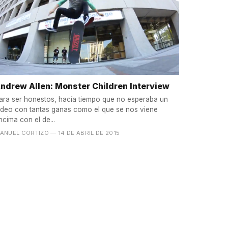
ndrew Allen: Monster Children Interview
ara ser honestos, hacía tiempo que no esperaba un
ídeo con tantas ganas como el que se nos viene
ncima con el de...
ANUEL CORTIZO
— 14 DE ABRIL DE 2015