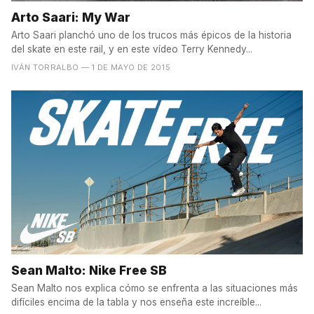
Arto Saari: My War
Arto Saari planchó uno de los trucos más épicos de la historia
del skate en este rail, y en este vídeo Terry Kennedy...
IVÁN TORRALBO
— 1 DE MAYO DE 2015
Sean Malto: Nike Free SB
Sean Malto nos explica cómo se enfrenta a las situaciones más
difíciles encima de la tabla y nos enseña este increíble...