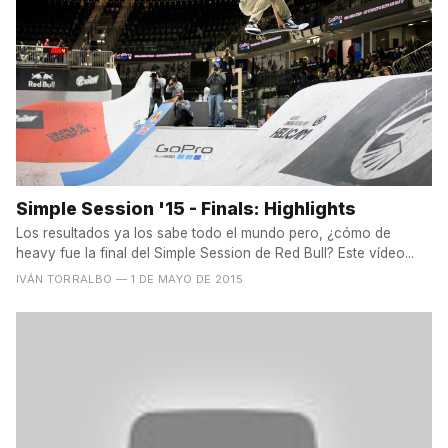
Simple Session '15 - Finals: Highlights
Los resultados ya los sabe todo el mundo pero, ¿cómo de
heavy fue la final del Simple Session de Red Bull? Este vídeo...
IVÁN TORRALBO
— 1 DE MAYO DE 2015