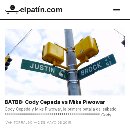
elpatín.com
BATB8: Cody Cepeda vs Mike Piwowar
Cody Cepeda y Mike Piwowar, la primera batalla del sábado..
*********************************************** Cody...
IVÁN TORRALBO
— 2 DE MAYO DE 2015