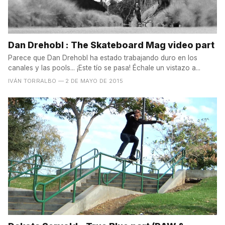
Dan Drehobl : The Skateboard Mag video part
Parece que Dan Drehobl ha estado trabajando duro en los
canales y las pools... ¡Este tío se pasa! Échale un vistazo a...
IVÁN TORRALBO
— 2 DE MAYO DE 2015