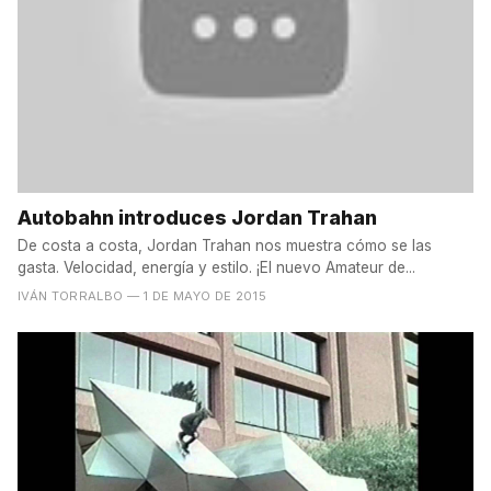
Autobahn introduces Jordan Trahan
De costa a costa, Jordan Trahan nos muestra cómo se las
gasta. Velocidad, energía y estilo. ¡El nuevo Amateur de...
IVÁN TORRALBO
— 1 DE MAYO DE 2015