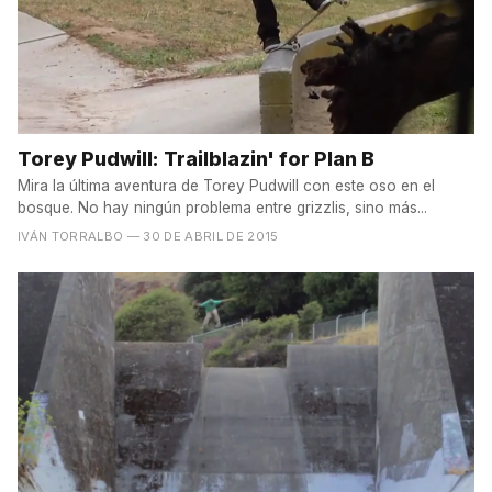
Torey Pudwill: Trailblazin' for Plan B
Mira la última aventura de Torey Pudwill con este oso en el
bosque. No hay ningún problema entre grizzlis, sino más...
IVÁN TORRALBO
— 30 DE ABRIL DE 2015