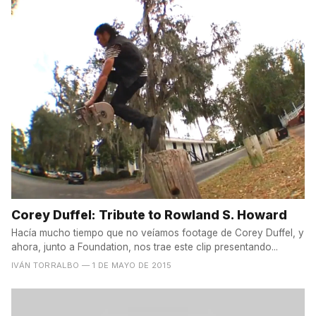
Corey Duffel: Tribute to Rowland S. Howard
Hacía mucho tiempo que no veíamos footage de Corey Duffel, y
ahora, junto a Foundation, nos trae este clip presentando...
IVÁN TORRALBO
— 1 DE MAYO DE 2015