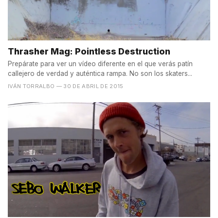
Thrasher Mag: Pointless Destruction
Prepárate para ver un vídeo diferente en el que verás patín
callejero de verdad y auténtica rampa. No son los skaters...
IVÁN TORRALBO
— 30 DE ABRIL DE 2015