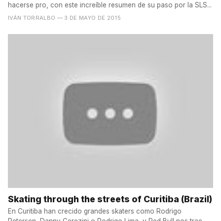
hacerse pro, con este increíble resumen de su paso por la SLS...
IVÁN TORRALBO
— 3 DE MAYO DE 2015
Skating through the streets of Curitiba (Brazil)
En Curitiba han crecido grandes skaters como Rodrigo