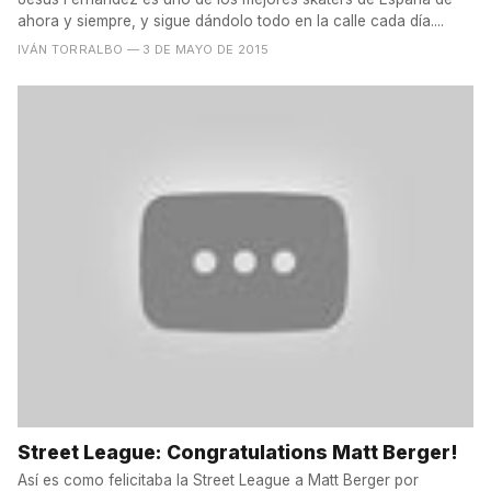
ahora y siempre, y sigue dándolo todo en la calle cada día....
IVÁN TORRALBO
— 3 DE MAYO DE 2015
Street League: Congratulations Matt Berger!
Así es como felicitaba la Street League a Matt Berger por