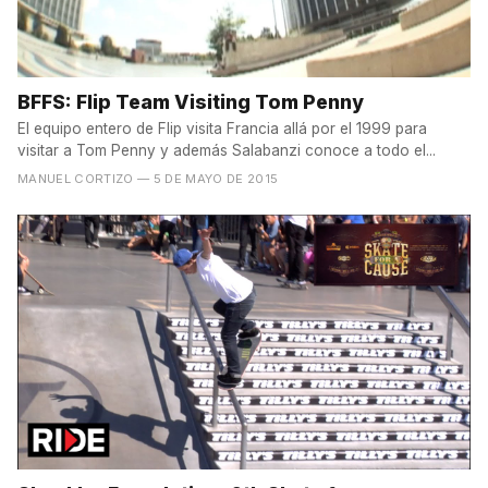
BFFS: Flip Team Visiting Tom Penny
El equipo entero de Flip visita Francia allá por el 1999 para
visitar a Tom Penny y además Salabanzi conoce a todo el...
MANUEL CORTIZO
— 5 DE MAYO DE 2015