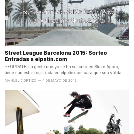
Street League Barcelona 2015: Sorteo
Entradas x elpatín.com
**UPDATE: La gente que ya se ha suscrito en Skate Agora,
tiene que estar registrada en elpatín.com para que sea válida...
MANUEL CORTIZO
— 4 DE MAYO DE 2015