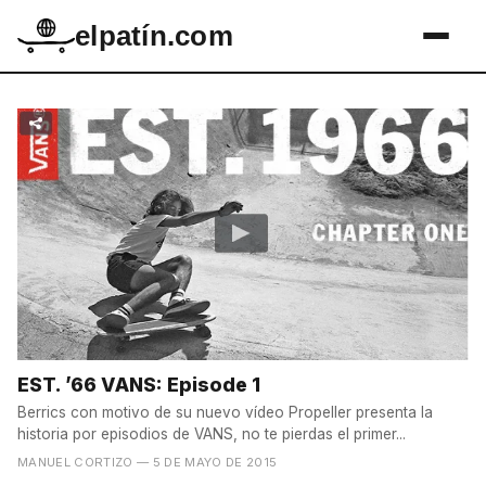
elpatín.com
EST. ’66 VANS: Episode 1
Berrics con motivo de su nuevo vídeo Propeller presenta la
historia por episodios de VANS, no te pierdas el primer...
MANUEL CORTIZO
— 5 DE MAYO DE 2015