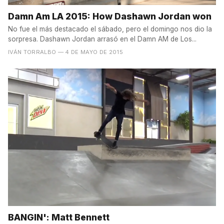
Damn Am LA 2015: How Dashawn Jordan won
No fue el más destacado el sábado, pero el domingo nos dio la
sorpresa. Dashawn Jordan arrasó en el Damn AM de Los...
IVÁN TORRALBO
— 4 DE MAYO DE 2015
BANGIN': Matt Bennett