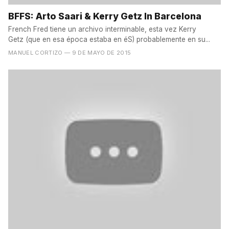
BFFS: Arto Saari & Kerry Getz In Barcelona
French Fred tiene un archivo interminable, esta vez Kerry
Getz (que en esa época estaba en éS) probablemente en su...
MANUEL CORTIZO
— 9 DE MAYO DE 2015