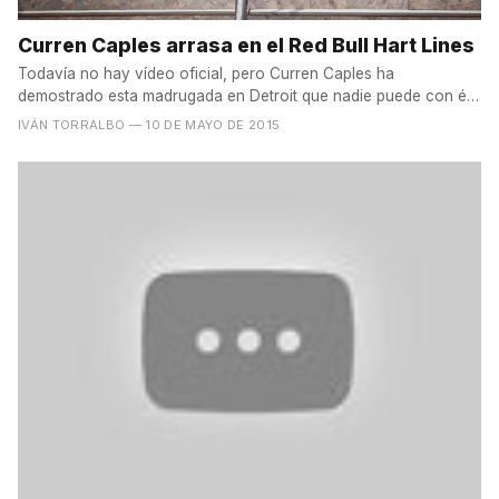
Curren Caples arrasa en el Red Bull Hart Lines
Todavía no hay vídeo oficial, pero Curren Caples ha
demostrado esta madrugada en Detroit que nadie puede con él
a la...
IVÁN TORRALBO
— 10 DE MAYO DE 2015