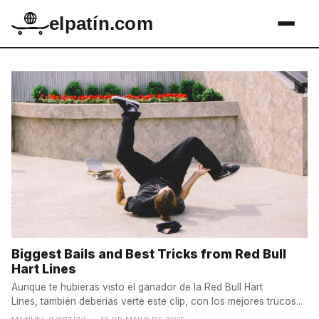
elpatín.com
Biggest Bails and Best Tricks from Red Bull
Hart Lines
Aunque te hubieras visto el ganador de la Red Bull Hart
Lines, también deberías verte este clip, con los mejores trucos...