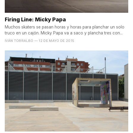
Firing Line: Micky Papa
Muchos skaters se pasan horas y horas para planchar un solo
truco en un cajón. Micky Papa va a saco y plancha tres con...
IVÁN TORRALBO
— 12 DE MAYO DE 2015