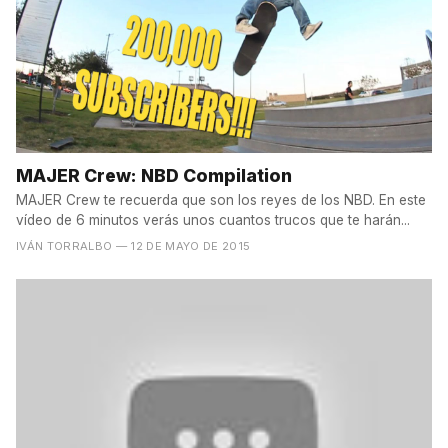
MAJER Crew: NBD Compilation
MAJER Crew te recuerda que son los reyes de los NBD. En este
vídeo de 6 minutos verás unos cuantos trucos que te harán...
IVÁN TORRALBO
— 12 DE MAYO DE 2015