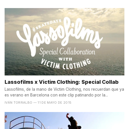
Lassofilms x Victim Clothing: Special Collab
Lassofilms, de la mano de Victim Clothing, nos recuerdan que ya
es verano en Barcelona con este clip patinando por la...
IVÁN TORRALBO
— 11 DE MAYO DE 2015