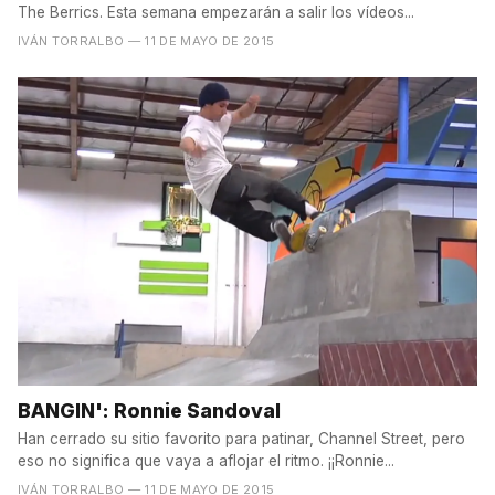
The Berrics. Esta semana empezarán a salir los vídeos...
IVÁN TORRALBO
— 11 DE MAYO DE 2015
BANGIN': Ronnie Sandoval
Han cerrado su sitio favorito para patinar, Channel Street, pero
eso no significa que vaya a aflojar el ritmo. ¡¡Ronnie...
IVÁN TORRALBO
— 11 DE MAYO DE 2015