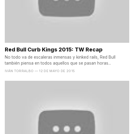
Red Bull Curb Kings 2015: TW Recap
No todo va de escaleras inmensas y kinked rails, Red Bull
también piensa en todos aquellos que se pasan horas...
IVÁN TORRALBO
— 12 DE MAYO DE 2015