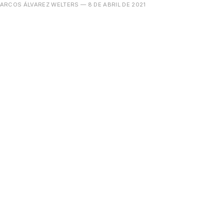
ARCOS ÁLVAREZ WELTERS
— 8 DE ABRIL DE 2021