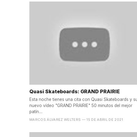
Quasi Skateboards: GRAND PRAIRIE
Esta noche tienes una cita con Quasi Skateboards y s
nuevo vídeo "GRAND PRAIRIE" 50 minutos del mejor
patín....
MARCOS ÁLVAREZ WELTERS
— 15 DE ABRIL DE 2021