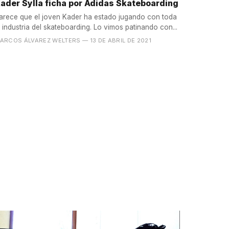
ader Sylla ficha por Adidas Skateboarding
arece que el joven Kader ha estado jugando con toda
la industria del skateboarding. Lo vimos patinando con...
ARCOS ÁLVAREZ WELTERS
— 13 DE ABRIL DE 2021