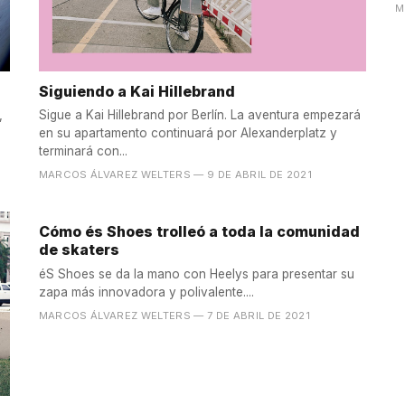
M
Siguiendo a Kai Hillebrand
,
Sigue a Kai Hillebrand por Berlín. La aventura empezará
en su apartamento continuará por Alexanderplatz y
terminará con...
MARCOS ÁLVAREZ WELTERS
— 9 DE ABRIL DE 2021
Cómo és Shoes trolleó a toda la comunidad
de skaters
éS Shoes se da la mano con Heelys para presentar su
zapa más innovadora y polivalente....
MARCOS ÁLVAREZ WELTERS
— 7 DE ABRIL DE 2021