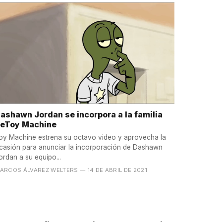
ashawn Jordan se incorpora a la familia
eToy Machine
oy Machine estrena su octavo video y aprovecha la
casión para anunciar la incorporación de Dashawn
ordan a su equipo...
ARCOS ÁLVAREZ WELTERS
— 14 DE ABRIL DE 2021