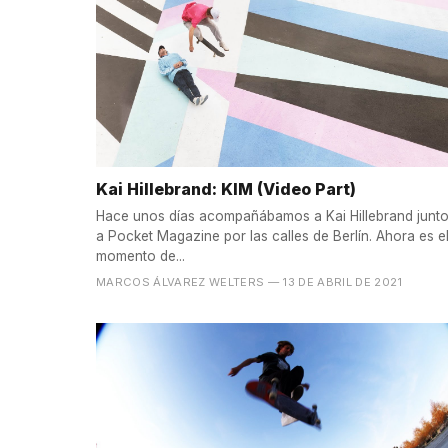
Kai Hillebrand: KIM (Video Part)
Hace unos días acompañábamos a Kai Hillebrand junt
a Pocket Magazine por las calles de Berlín. Ahora es e
momento de...
MARCOS ÁLVAREZ WELTERS
— 13 DE ABRIL DE 2021