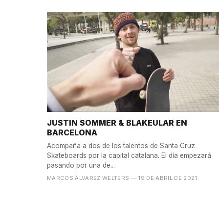
JUSTIN SOMMER & BLAKEULAR EN
BARCELONA
Acompaña a dos de los talentos de Santa Cruz
Skateboards por la capital catalana. El día empezará
pasando por una de...
MARCOS ÁLVAREZ WELTERS
— 19 DE ABRIL DE 2021