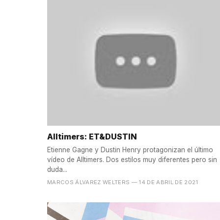
Alltimers: ET&DUSTIN
Etienne Gagne y Dustin Henry protagonizan el último
vídeo de Alltimers. Dos estilos muy diferentes pero sin
duda...
MARCOS ÁLVAREZ WELTERS
— 14 DE ABRIL DE 2021