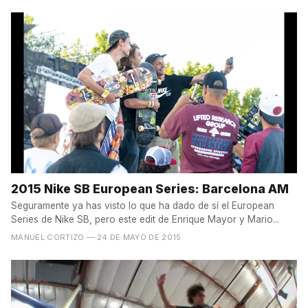
2015 Nike SB European Series: Barcelona AM
Seguramente ya has visto lo que ha dado de sí el European
Series de Nike SB, pero este edit de Enrique Mayor y Mario...
MANUEL CORTIZO
— 24 DE MAYO DE 2015