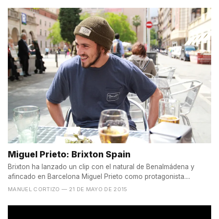
Miguel Prieto: Brixton Spain
Brixton ha lanzado un clip con el natural de Benalmádena y
afincado en Barcelona Miguel Prieto como protagonista....
MANUEL CORTIZO
— 21 DE MAYO DE 2015