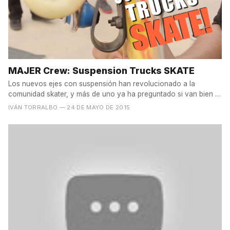
MAJER Crew: Suspension Trucks SKATE
Los nuevos ejes con suspensión han revolucionado a la
comunidad skater, y más de uno ya ha preguntado si van bien o
no....
IVÁN TORRALBO
— 24 DE MAYO DE 2015