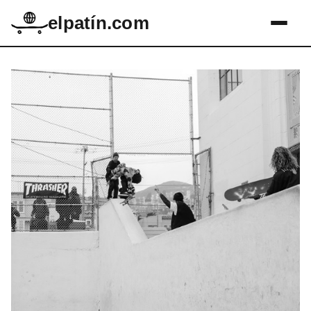
elpatín.com