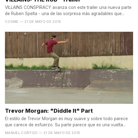
VILLAINS CONSPIRACY avanza con este trailer una nueva parte
de Ruben Spelta - una de las sorpresa más agradables que...
COSME
— 21 DE MAYO DE 2015
Trevor Morgan: "Diddle It" Part
El estilo de Trevor Morgan es muy suave y sobre todo parece
que carece de esfuerzo. Su parte parece que es una vuelta...
MANUEL CORTIZO
— 21 DE MAYO DE 2015