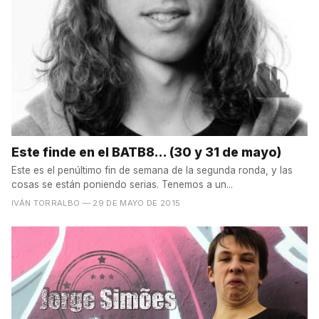
Este finde en el BATB8... (30 y 31 de mayo)
Este es el penúltimo fin de semana de la segunda ronda, y las
cosas se están poniendo serias. Tenemos a un...
IVÁN TORRALBO
— 29 DE MAYO DE 2015