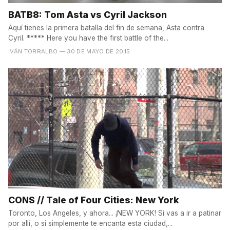
BATB8: Tom Asta vs Cyril Jackson
Aquí tienes la primera batalla del fin de semana, Asta contra
Cyril. ***** Here you have the first battle of the...
IVÁN TORRALBO
— 30 DE MAYO DE 2015
CONS // Tale of Four Cities: New York
Toronto, Los Angeles, y ahora... ¡NEW YORK! Si vas a ir a patinar
por allí, o si simplemente te encanta esta ciudad,...