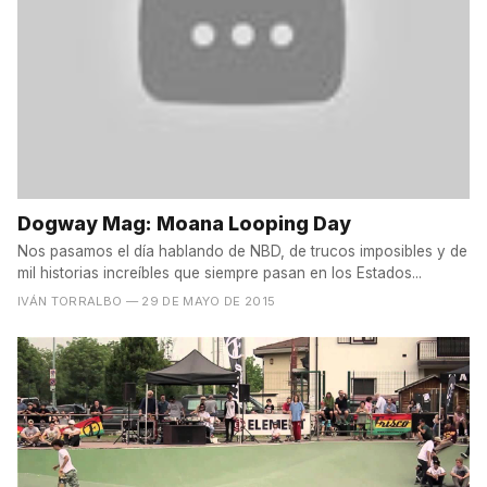
Dogway Mag: Moana Looping Day
Nos pasamos el día hablando de NBD, de trucos imposibles y de
mil historias increíbles que siempre pasan en los Estados...
IVÁN TORRALBO
— 29 DE MAYO DE 2015