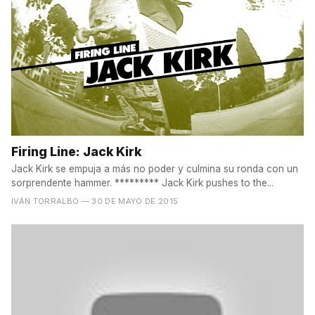
Firing Line: Jack Kirk
Jack Kirk se empuja a más no poder y culmina su ronda con un
sorprendente hammer. ********* Jack Kirk pushes to the...
IVÁN TORRALBO
— 30 DE MAYO DE 2015