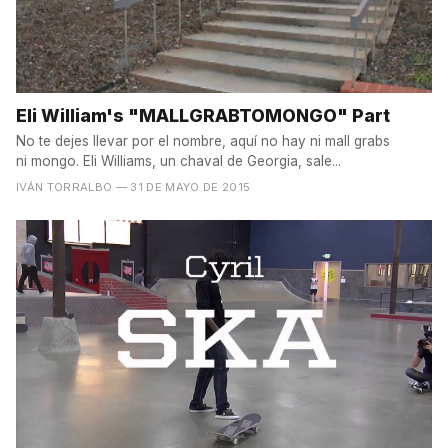
Eli William's "MALLGRABTOMONGO" Part
No te dejes llevar por el nombre, aquí no hay ni mall grabs
ni mongo. Eli Williams, un chaval de Georgia, sale...
IVÁN TORRALBO
— 31 DE MAYO DE 2015