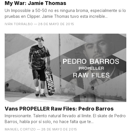
My War: Jamie Thomas
Un Impossible a 50-50 no es ninguna broma, especialmente si lo
pruebas en Clipper. Jamie Thomas tuvo esta increíble...
IVÁN TORRALBO
— 28 DE MAYO DE 2015
Vans PROPELLER Raw Files: Pedro Barros
Impresionante. Talento natural llevado al límite. El skate de Pedro
Barros, habla por sí solo, no hace falta que te...
MANUEL CORTIZO
— 28 DE MAYO DE 2015