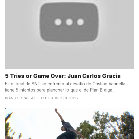
5 Tries or Game Over: Juan Carlos Gracia
Este local de SNT se enfrenta al desafío de Cristian Vannella,
tiene 5 intentos para planchar lo que el de Plan B diga,...
IVÁN TORRALBO
— 17 DE JUNIO DE 2015