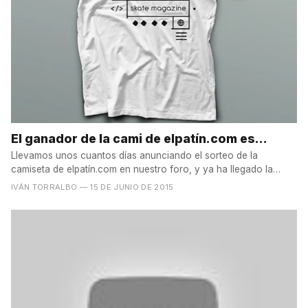
El ganador de la cami de elpatín.com es...
Llevamos unos cuantos días anunciando el sorteo de la
camiseta de elpatín.com en nuestro foro, y ya ha llegado la
hora...
IVÁN TORRALBO
— 15 DE JUNIO DE 2015