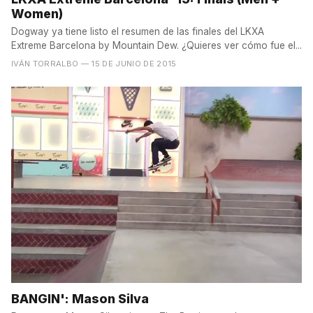
Women)
Dogway ya tiene listo el resumen de las finales del LKXA
Extreme Barcelona by Mountain Dew. ¿Quieres ver cómo fue el...
IVÁN TORRALBO
— 15 DE JUNIO DE 2015
BANGIN': Mason Silva