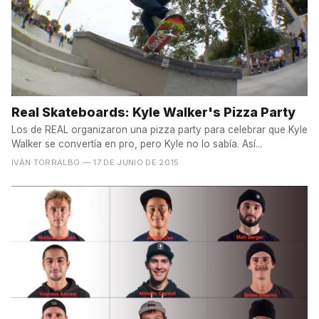
Real Skateboards: Kyle Walker's Pizza Party
Los de REAL organizaron una pizza party para celebrar que Kyle
Walker se convertía en pro, pero Kyle no lo sabía. Así...
IVÁN TORRALBO
— 17 DE JUNIO DE 2015