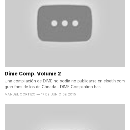
Dime Comp. Volume 2
Una compilación de DIME no podía no publicarse en elpatín.com
gran fans de los de Cánada... DIME Compilation has...
MANUEL CORTIZO
— 17 DE JUNIO DE 2015