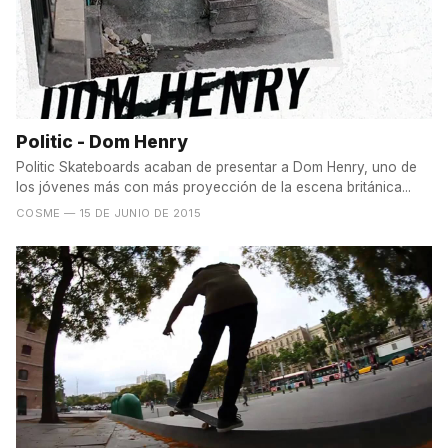
Politic - Dom Henry
Politic Skateboards acaban de presentar a Dom Henry, uno de
los jóvenes más con más proyección de la escena británica...
COSME
— 15 DE JUNIO DE 2015