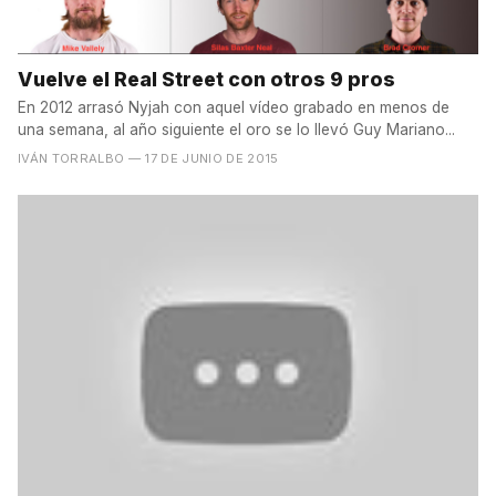
Vuelve el Real Street con otros 9 pros
En 2012 arrasó Nyjah con aquel vídeo grabado en menos de
una semana, al año siguiente el oro se lo llevó Guy Mariano...
IVÁN TORRALBO
— 17 DE JUNIO DE 2015