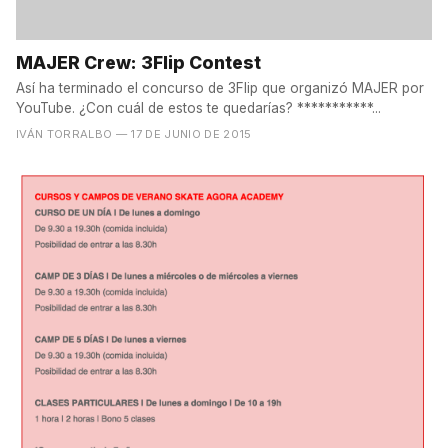
MAJER Crew: 3Flip Contest
Así ha terminado el concurso de 3Flip que organizó MAJER por
YouTube. ¿Con cuál de estos te quedarías? ***********...
IVÁN TORRALBO
— 17 DE JUNIO DE 2015