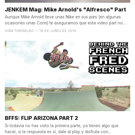
JENKEM Mag: Mike Arnold's "Alfresco" Part
Aunque Mike Arnold lleve unas Nike en sus pies (en algunas
ocasiones unas Cons) te aseguramos que esta video part no
es...
IVÁN TORRALBO
— 16 DE JUNIO DE 2015
BFFS: FLIP ARIZONA PART 2
Si todavía no has visto la primera parte, ya tienes algo que
hacer, si la respuesta es sí, dale al play y disfruta con...