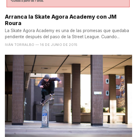
Arranca la Skate Agora Academy con JM
Roura
La Skate Agora Academy es una de las promesas que quedaba
pendiente después del paso de la Street League. Cuando...
IVÁN TORRALBO
— 16 DE JUNIO DE 2015