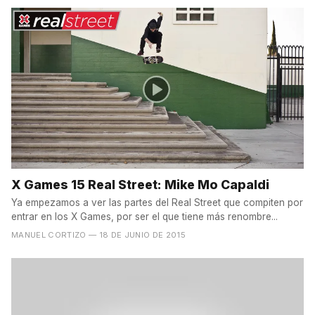
X Games 15 Real Street: Mike Mo Capaldi
Ya empezamos a ver las partes del Real Street que compiten por
entrar en los X Games, por ser el que tiene más renombre...
MANUEL CORTIZO
— 18 DE JUNIO DE 2015