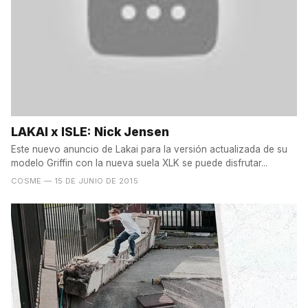
LAKAI x ISLE: Nick Jensen
Este nuevo anuncio de Lakai para la versión actualizada de su
modelo Griffin con la nueva suela XLK se puede disfrutar...
COSME
— 15 DE JUNIO DE 2015