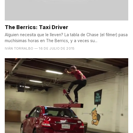
The Berrics: Taxi Driver
Alguien necesita que le lleven? La tabla de Chase (el filmer) pasa
muchísimas horas en The Berrics, y a veces su...
IVÁN TORRALBO
— 16 DE JULIO DE 2015