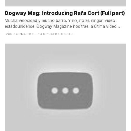
Dogway Mag: Introducing Rafa Cort (Full part)
Mucha velocidad y mucho barro. Y no, no es ningún vídeo
estadounidense. Dogway Magazine nos trae la última vídeo
part...
IVÁN TORRALBO
— 14 DE JULIO DE 2015