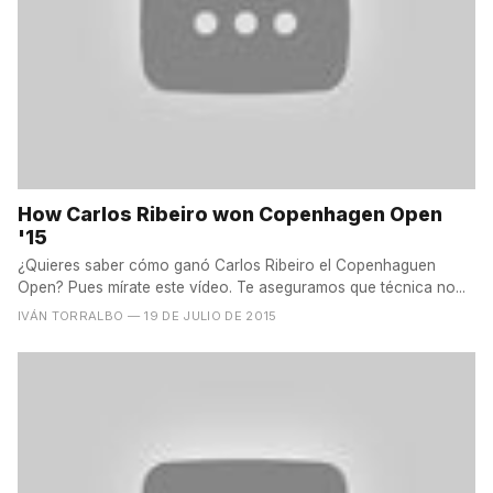
How Carlos Ribeiro won Copenhagen Open
'15
¿Quieres saber cómo ganó Carlos Ribeiro el Copenhaguen
Open? Pues mírate este vídeo. Te aseguramos que técnica no...
IVÁN TORRALBO
— 19 DE JULIO DE 2015