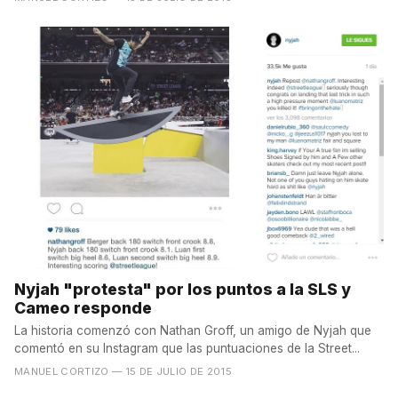
Nyjah "protesta" por los puntos a la SLS y
Cameo responde
La historia comenzó con Nathan Groff, un amigo de Nyjah que
comentó en su Instagram que las puntuaciones de la Street...
MANUEL CORTIZO
— 15 DE JULIO DE 2015