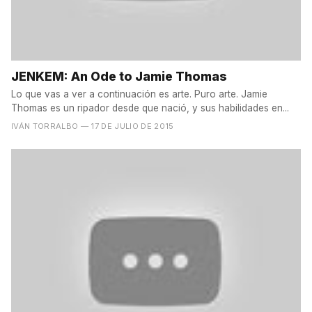
JENKEM: An Ode to Jamie Thomas
Lo que vas a ver a continuación es arte. Puro arte. Jamie
Thomas es un ripador desde que nació, y sus habilidades en...
IVÁN TORRALBO
— 17 DE JULIO DE 2015