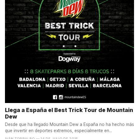
Llega a España el Best Trick Tour de Mountain
Dew
Desde que ha llegado Mountain Dew a España no ha hecho más
que invertir en deportes extremos, especialmente en...
IVÁN TORRALBO
— 14 DE JULIO DE 2015