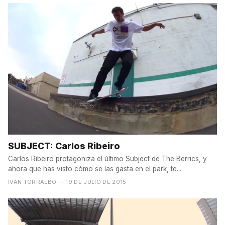
SUBJECT: Carlos Ribeiro
Carlos Ribeiro protagoniza el último Subject de The Berrics, y
ahora que has visto cómo se las gasta en el park, te...
IVÁN TORRALBO
— 19 DE JULIO DE 2015