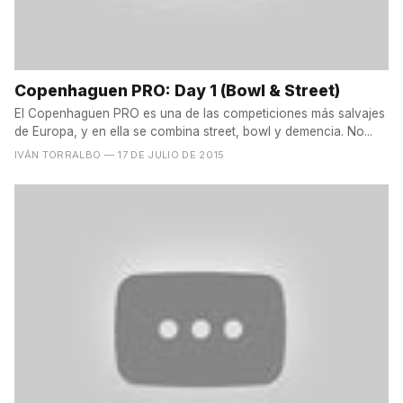
Copenhaguen PRO: Day 1 (Bowl & Street)
El Copenhaguen PRO es una de las competiciones más salvajes
de Europa, y en ella se combina street, bowl y demencia. No...
IVÁN TORRALBO
— 17 DE JULIO DE 2015