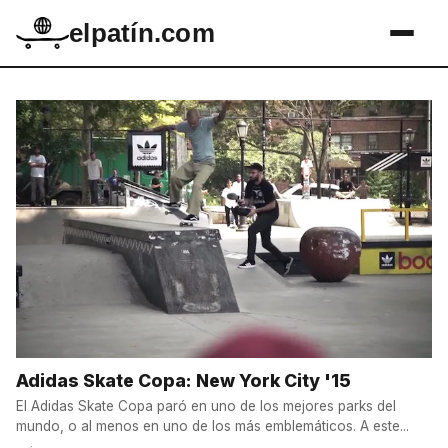
elpatín.com
Adidas Skate Copa: New York City '15
El Adidas Skate Copa paró en uno de los mejores parks del
mundo, o al menos en uno de los más emblemáticos. A este...