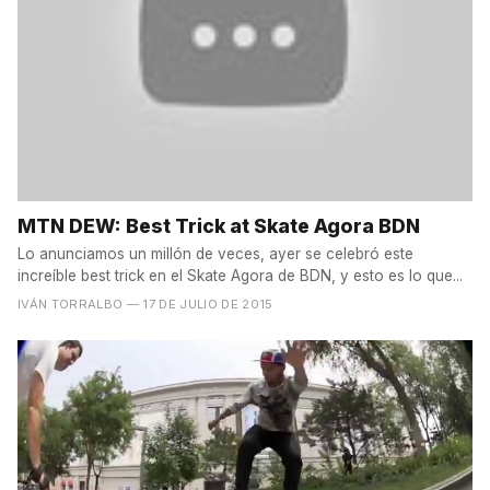
MTN DEW: Best Trick at Skate Agora BDN
Lo anunciamos un millón de veces, ayer se celebró este
increíble best trick en el Skate Agora de BDN, y esto es lo que...
IVÁN TORRALBO
— 17 DE JULIO DE 2015