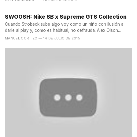
SWOOSH: Nike SB x Supreme GTS Collection
Cuando Strobeck sube algo voy como un niño con ilusión a
darle al play y, como es habitual, no defrauda. Alex Olson...
MANUEL CORTIZO
— 14 DE JULIO DE 2015