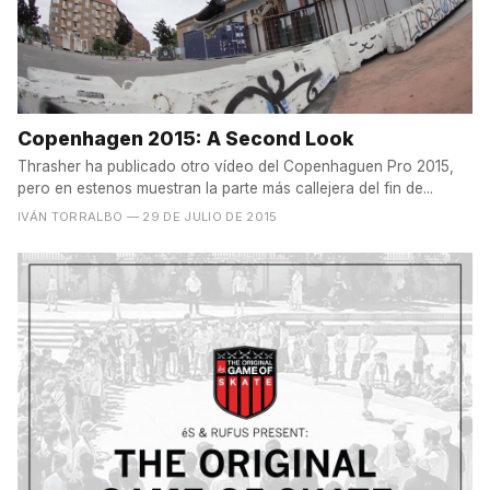
Copenhagen 2015: A Second Look
Thrasher ha publicado otro vídeo del Copenhaguen Pro 2015,
pero en estenos muestran la parte más callejera del fin de...
IVÁN TORRALBO
— 29 DE JULIO DE 2015