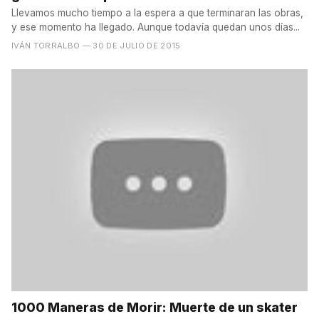
Llevamos mucho tiempo a la espera a que terminaran las obras,
y ese momento ha llegado. Aunque todavía quedan unos días...
IVÁN TORRALBO
— 30 DE JULIO DE 2015
1000 Maneras de Morir: Muerte de un skater