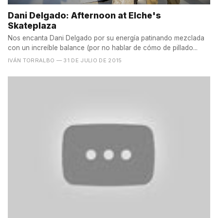
Dani Delgado: Afternoon at Elche's
Skateplaza
Nos encanta Dani Delgado por su energía patinando mezclada
con un increíble balance (por no hablar de cómo de pillado...
IVÁN TORRALBO
— 31 DE JULIO DE 2015