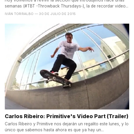
semanas (#TBT -Throwback Thursdays-), la de recordar video...
IVÁN TORRALBO
— 30 DE JULIO DE 2015
Carlos Ribeiro: Primitive's Video Part (Trailer)
Carlos Ribeiro y Primitive nos dejarán un regalito este lunes, y lo
único que sabemos hasta ahora es que ya hay un...