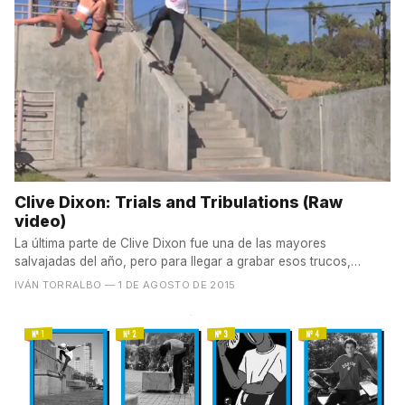
Clive Dixon: Trials and Tribulations (Raw
video)
La última parte de Clive Dixon fue una de las mayores
salvajadas del año, pero para llegar a grabar esos trucos,
Clive...
IVÁN TORRALBO
— 1 DE AGOSTO DE 2015