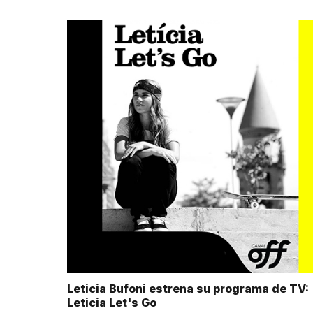
Leticia Bufoni estrena su programa de TV:
Leticia Let's Go