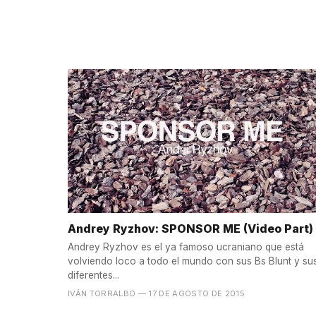
Andrey Ryzhov: SPONSOR ME (Video Part)
Andrey Ryzhov es el ya famoso ucraniano que está
volviendo loco a todo el mundo con sus Bs Blunt y su
diferentes...
IVÁN TORRALBO
— 17 DE AGOSTO DE 2015