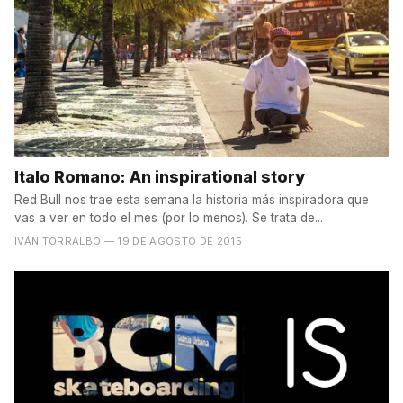
Italo Romano: An inspirational story
Red Bull nos trae esta semana la historia más inspiradora que
vas a ver en todo el mes (por lo menos). Se trata de...
IVÁN TORRALBO
— 19 DE AGOSTO DE 2015