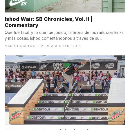
Ishod Wair: SB Chronicles, Vol. II |
Commentary
Qué fue fácil, y lo que fue jodido, la teoría de los rails con kinks
y más cosas. Ishod comentándonos a través de su...
MANUEL CORTIZO
— 21 DE AGOSTO DE 2015