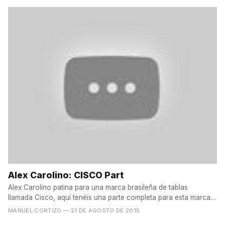
Alex Carolino: CISCO Part
Alex Carolino patina para una marca brasileña de tablas
llamada Cisco, aquí tenéis una parte completa para esta marca....
MANUEL CORTIZO
— 21 DE AGOSTO DE 2015