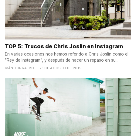
TOP 5: Trucos de Chris Joslin en Instagram
En varias ocasiones nos hemos referido a Chris Joslin como el
"Rey de Instagram", y después de hacer un repaso en su...
IVÁN TORRALBO
— 21 DE AGOSTO DE 2015