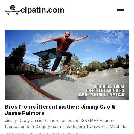
elpatín.com
Bros from different mother: Jimmy Cao &
Jamie Palmore
Jimmy Cao y Jamie Palmore, ambos de SK8MAFIA, unen
fuerzas en San Diego y ripan el park para Transworld. Mírate lo...