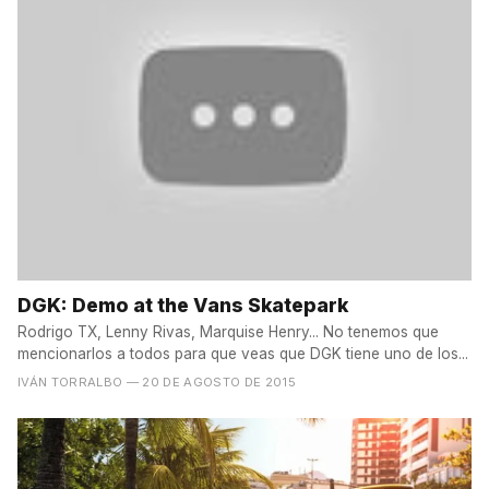
DGK: Demo at the Vans Skatepark
Rodrigo TX, Lenny Rivas, Marquise Henry... No tenemos que
mencionarlos a todos para que veas que DGK tiene uno de los...
IVÁN TORRALBO
— 20 DE AGOSTO DE 2015