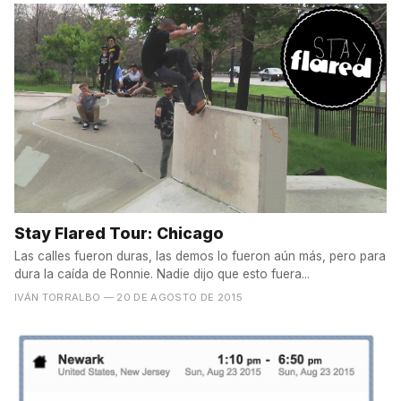
Stay Flared Tour: Chicago
Las calles fueron duras, las demos lo fueron aún más, pero para
dura la caída de Ronnie. Nadie dijo que esto fuera...
IVÁN TORRALBO
— 20 DE AGOSTO DE 2015