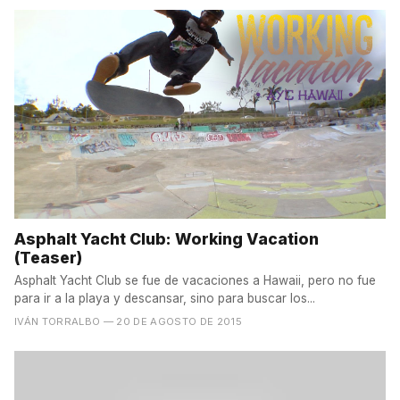
Asphalt Yacht Club: Working Vacation
(Teaser)
Asphalt Yacht Club se fue de vacaciones a Hawaii, pero no fue
para ir a la playa y descansar, sino para buscar los...
IVÁN TORRALBO
— 20 DE AGOSTO DE 2015