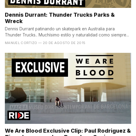
Dennis Durrant: Thunder Trucks Parks &
Wreck
Dennis Durrant patinando un skatepark en Australia para
Thunder Trucks.. Muchísimo estilo y naturalidad como siempre...
MANUEL CORTIZO
— 20 DE AGOSTO DE 2015
We Are Blood Exclusive Clip: Paul Rodriguez &