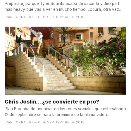
Prepárate, porque Tyler Squints acaba de sacar la video part
más heavy que vas a ver en mucho tiempo. Locura, otra vez...
IVÁN TORRALBO
— 6 DE SEPTIEMBRE DE 2015
Chris Joslin... ¿se convierte en pro?
Plan B acaba de anunciar en las redes sociales que este sábado
12 de septiembre se hará la premiere de la última video...
IVÁN TORRALBO
— 6 DE SEPTIEMBRE DE 2015