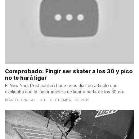
Comprobado: Fingir ser skater a los 30 y pico
no te hará ligar
El New York Post publicó hace unos días un artículo que
explicaba que la mejor manera de ligar a partir de los 30 era...
IVÁN TORRALBO
— 4 DE SEPTIEMBRE DE 2015