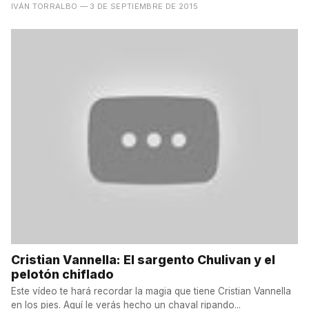
IVÁN TORRALBO
— 3 DE SEPTIEMBRE DE 2015
Cristian Vannella: El sargento Chulivan y el
pelotón chiflado
Este vídeo te hará recordar la magia que tiene Cristian Vannella
en los pies. Aquí le verás hecho un chaval ripando...