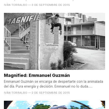
IVÁN TORRALBO
— 3 DE SEPTIEMBRE DE 2015
Magnified: Emmanuel Guzmán
Emmanuel Guzmán se encarga de despertarte con la animalada
del día. Pura energía y decisión. Emmanuel no lo duda......
IVÁN TORRALBO
— 2 DE SEPTIEMBRE DE 2015