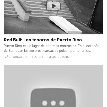
Red Bull: Los tesoros de Puerto Rico
Puerto Rico es un lugar de enormes contrastes. En el corazón
de San Juan las mejores marcas se pelean por tener los...
IVÁN TORRALBO
— 4 DE SEPTIEMBRE DE 2015