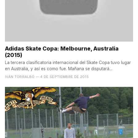
Adidas Skate Copa: Melbourne, Australia
(2015)
La tercera clasificatoria internacional del Skate Copa tuvo lugar
en Australia, y así es como fue. Mañana se disputará...
IVÁN TORRALBO
— 4 DE SEPTIEMBRE DE 2015