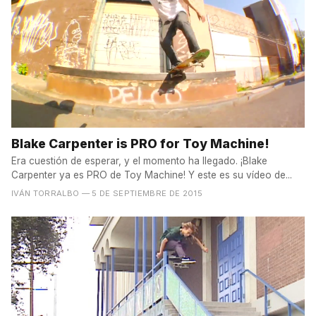
Blake Carpenter is PRO for Toy Machine!
Era cuestión de esperar, y el momento ha llegado. ¡Blake
Carpenter ya es PRO de Toy Machine! Y este es su vídeo de...
IVÁN TORRALBO
— 5 DE SEPTIEMBRE DE 2015