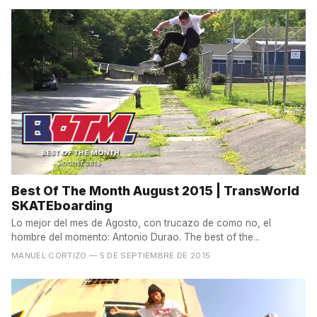
Best Of The Month August 2015 | TransWorld
SKATEboarding
Lo mejor del mes de Agosto, con trucazo de como no, el
hombre del momento: Antonio Durao. The best of the...
MANUEL CORTIZO
— 5 DE SEPTIEMBRE DE 2015